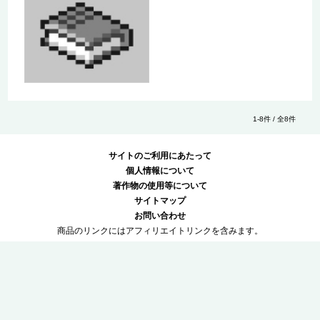
1-8件 / 全8件
サイトのご利用にあたって
個人情報について
著作物の使用等について
サイトマップ
お問い合わせ
商品のリンクにはアフィリエイトリンクを含みます。
© Gakken