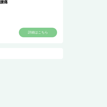
腰痛
詳細はこちら