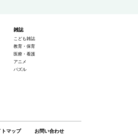
雑誌
こども雑誌
教育・保育
医療・看護
アニメ
パズル
イトマップ
お問い合わせ