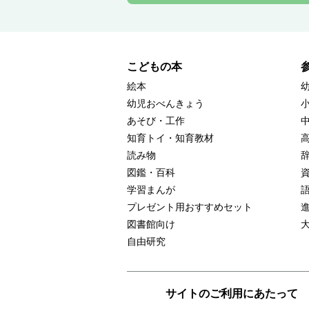
こどもの本
絵本
幼児おべんきょう
あそび・工作
知育トイ・知育教材
読み物
図鑑・百科
学習まんが
プレゼント用おすすめセット
図書館向け
自由研究
サイトのご利用にあたって