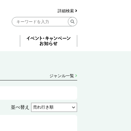
詳細検索
ジャンル一覧
並べ替え