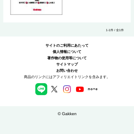
1-1件 / 全1件
サイトのご利用にあたって
個人情報について
著作物の使用等について
サイトマップ
お問い合わせ
商品のリンクにはアフィリエイトリンクを含みます。
© Gakken