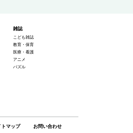
雑誌
こども雑誌
教育・保育
医療・看護
アニメ
パズル
イトマップ
お問い合わせ