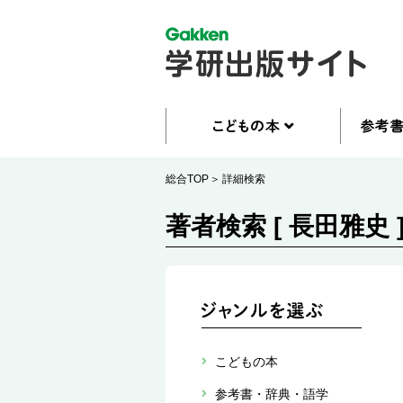
総合TOP
詳細検索
著者検索 [ 長田雅史 
こどもの本
参考書・辞典・語学