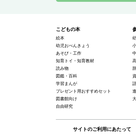
こどもの本
絵本
幼児おべんきょう
あそび・工作
知育トイ・知育教材
読み物
図鑑・百科
学習まんが
プレゼント用おすすめセット
図書館向け
自由研究
サイトのご利用にあたって