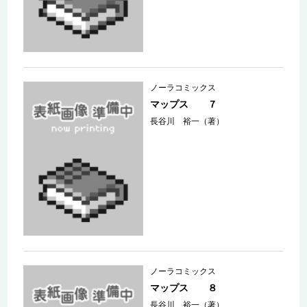
ノーラコミックス
マップス ７
長谷川 裕一（著）
ノーラコミックス
マップス ８
長谷川 裕一（著）