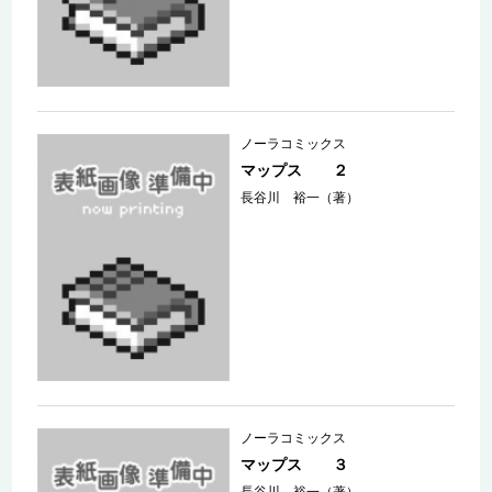
ノーラコミックス
マップス ２
長谷川 裕一（著）
ノーラコミックス
マップス ３
長谷川 裕一（著）