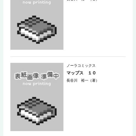
ノーラコミックス
マップス １０
長谷川 裕一（著）