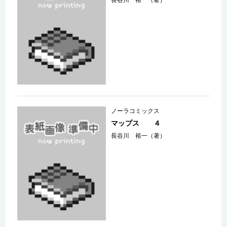
ノーラコミックス
マップス ４
長谷川 裕一（著）