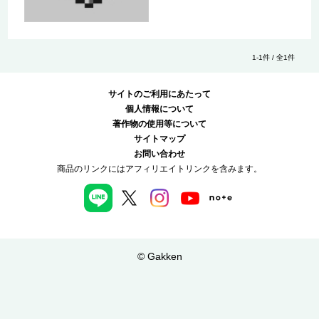
1-1件 / 全1件
サイトのご利用にあたって
個人情報について
著作物の使用等について
サイトマップ
お問い合わせ
商品のリンクにはアフィリエイトリンクを含みます。
© Gakken