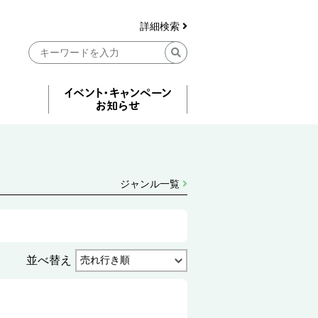
詳細検索
ジャンル一覧
並べ替え