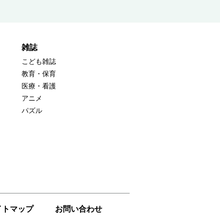
雑誌
こども雑誌
教育・保育
医療・看護
アニメ
パズル
イトマップ
お問い合わせ