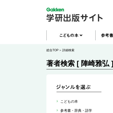
総合TOP
詳細検索
著者検索 [ 陣崎雅弘 
こどもの本
参考書・辞典・語学