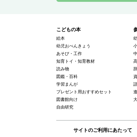
こどもの本
絵本
幼児おべんきょう
あそび・工作
知育トイ・知育教材
読み物
図鑑・百科
学習まんが
プレゼント用おすすめセット
図書館向け
自由研究
サイトのご利用にあたって