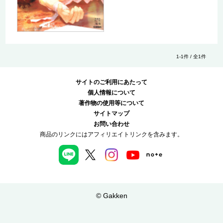
1-1件 / 全1件
サイトのご利用にあたって
個人情報について
著作物の使用等について
サイトマップ
お問い合わせ
商品のリンクにはアフィリエイトリンクを含みます。
© Gakken