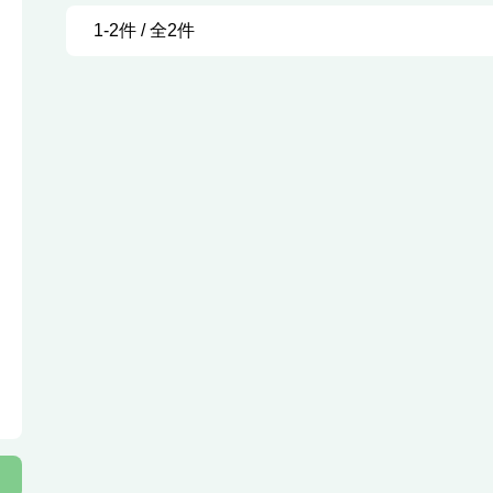
1-2件 / 全2件