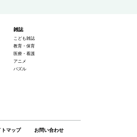
雑誌
こども雑誌
教育・保育
医療・看護
アニメ
パズル
イトマップ
お問い合わせ