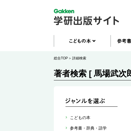
総合TOP
詳細検索
著者検索 [ 馬場武次郎
こどもの本
参考書・辞典・語学