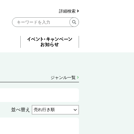
詳細検索
ジャンル一覧
並べ替え