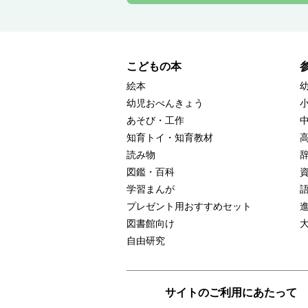
こどもの本
絵本
幼児おべんきょう
あそび・工作
知育トイ・知育教材
読み物
図鑑・百科
学習まんが
プレゼント用おすすめセット
図書館向け
自由研究
サイトのご利用にあたって