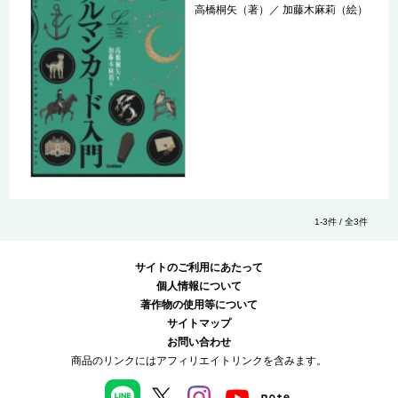
高橋桐矢（著）
／
加藤木麻莉（絵）
1-3件 / 全3件
サイトのご利用にあたって
個人情報について
著作物の使用等について
サイトマップ
お問い合わせ
商品のリンクにはアフィリエイトリンクを含みます。