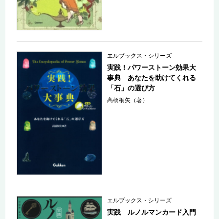
エルブックス・シリーズ
実践！パワーストーン効果大
事典 あなたを助けてくれる
「石」の選び方
高橋桐矢（著）
エルブックス・シリーズ
実践 ルノルマンカード入門