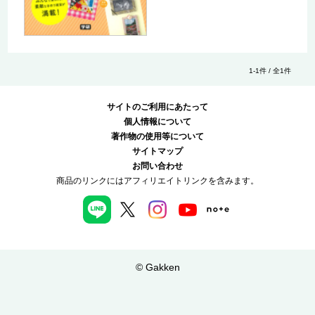
1-1件 / 全1件
サイトのご利用にあたって
個人情報について
著作物の使用等について
サイトマップ
お問い合わせ
商品のリンクにはアフィリエイトリンクを含みます。
© Gakken