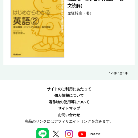
文読解）
鬼塚幹彦（著）
1-3件 / 全3件
サイトのご利用にあたって
個人情報について
著作物の使用等について
サイトマップ
お問い合わせ
商品のリンクにはアフィリエイトリンクを含みます。