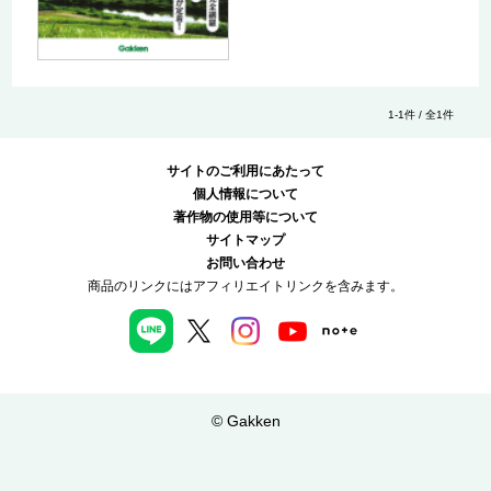
1-1件 / 全1件
サイトのご利用にあたって
個人情報について
著作物の使用等について
サイトマップ
お問い合わせ
商品のリンクにはアフィリエイトリンクを含みます。
© Gakken