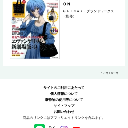
ＯＮ
ＧＡＩＮＡＸ・グランドワークス
（監修）
1-3件 / 全3件
サイトのご利用にあたって
個人情報について
著作物の使用等について
サイトマップ
お問い合わせ
商品のリンクにはアフィリエイトリンクを含みます。