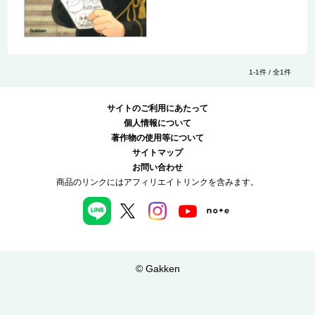
1-1件 / 全1件
サイトのご利用にあたって
個人情報について
著作物の使用等について
サイトマップ
お問い合わせ
商品のリンクにはアフィリエイトリンクを含みます。
© Gakken