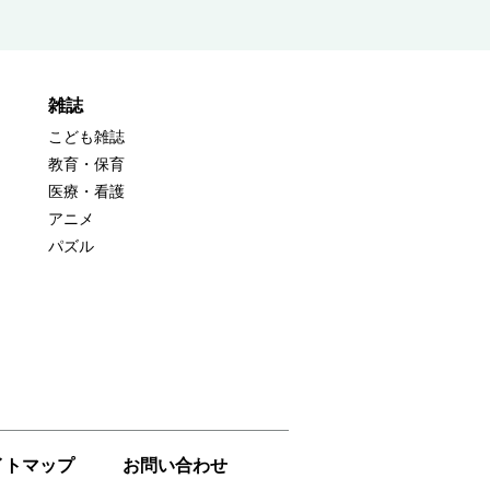
雑誌
こども雑誌
教育・保育
医療・看護
アニメ
パズル
イトマップ
お問い合わせ