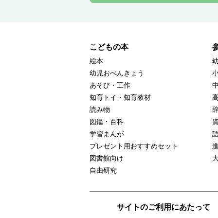
こどもの本
絵本
幼児おべんきょう
あそび・工作
知育トイ・知育教材
読み物
図鑑・百科
学習まんが
プレゼント用おすすめセット
図書館向け
自由研究
サイトのご利用にあたって