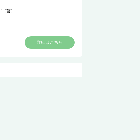
ず（著）
詳細はこちら