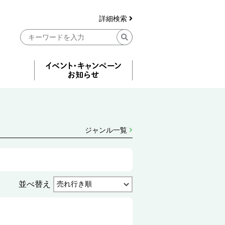
詳細検索
ジャンル一覧
並べ替え