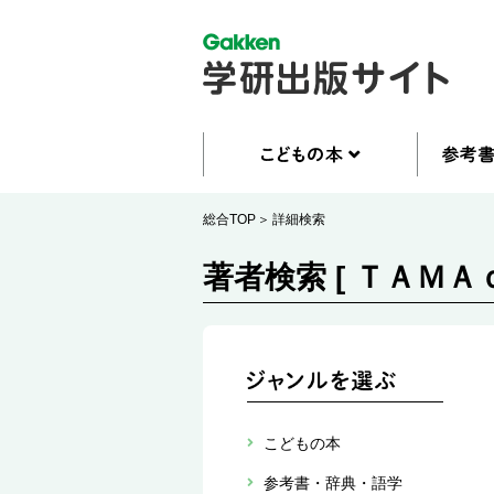
総合TOP
詳細検索
著者検索 [ ＴＡＭＡ
こどもの本
参考書・辞典・語学