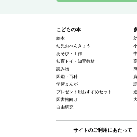
こどもの本
絵本
幼児おべんきょう
あそび・工作
知育トイ・知育教材
読み物
図鑑・百科
学習まんが
プレゼント用おすすめセット
図書館向け
自由研究
サイトのご利用にあたって