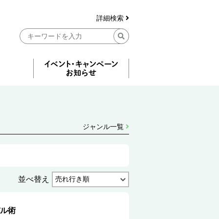
詳細検索
ジャンル一覧
並べ替え
ル術