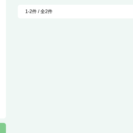
1-2件 / 全2件