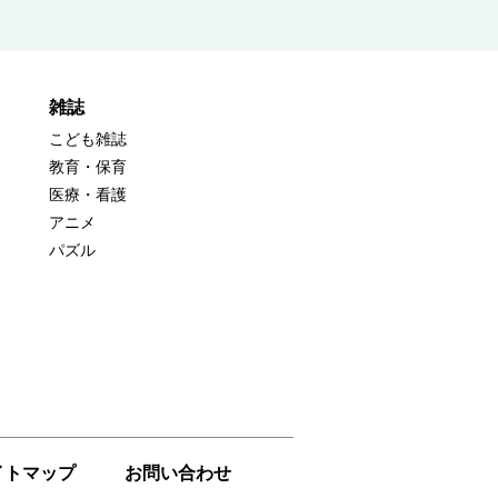
雑誌
こども雑誌
教育・保育
医療・看護
アニメ
パズル
イトマップ
お問い合わせ