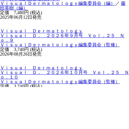
ＶｉｓｕａｌＤｅｒｍａｔｏｌｏｇｙ編集委員会（編）
／
藤
田英樹（編）
定価 7,480円 (税込)
2025年06月12日発売
Ｖｉｓｕａｌ Ｄｅｒｍａｔｏｌｏｇｙ
Ｖｉｓｕａｌ Ｄ． ２０２６年９月号 Ｖｏｌ．２５ Ｎ
ｏ．９
ＶｉｓｕａｌＤｅｒｍａｔｏｌｏｇｙ編集委員会（監修）
定価 3,740円 (税込)
2026年08月26日発売
Ｖｉｓｕａｌ Ｄｅｒｍａｔｏｌｏｇｙ
Ｖｉｓｕａｌ Ｄ． ２０２６年１０月号 Ｖｏｌ．２５ Ｎ
ｏ．１０
ＶｉｓｕａｌＤｅｒｍａｔｏｌｏｇｙ編集委員会（監修）
定価 3,740円 (税込)
2026年09月28日発売
Ｖｉｓｕａｌ Ｄｅｒｍａｔｏｌｏｇｙ
Ｖｉｓｕａｌ Ｄ． ２０２６年１１月号 Ｖｏｌ．２５ Ｎ
ｏ．１１
ＶｉｓｕａｌＤｅｒｍａｔｏｌｏｇｙ編集委員会（監修）
定価 3,740円 (税込)
2026年10月26日発売