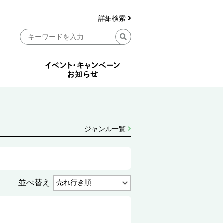
詳細検索
ジャンル一覧
並べ替え