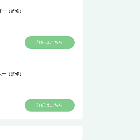
真一（監修）
詳細はこちら
太一（監修）
詳細はこちら