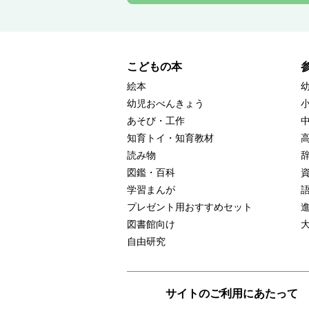
こどもの本
絵本
幼児おべんきょう
あそび・工作
知育トイ・知育教材
読み物
図鑑・百科
学習まんが
プレゼント用おすすめセット
図書館向け
自由研究
サイトのご利用にあたって