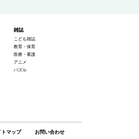
雑誌
こども雑誌
教育・保育
医療・看護
アニメ
パズル
イトマップ
お問い合わせ