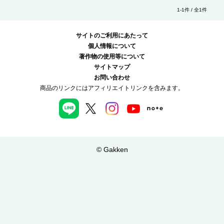
1-1件 / 全1件
サイトのご利用にあたって
個人情報について
著作物の使用等について
サイトマップ
お問い合わせ
商品のリンクにはアフィリエイトリンクを含みます。
© Gakken