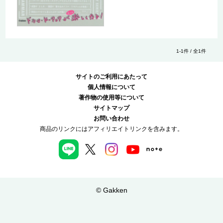
1-1件 / 全1件
サイトのご利用にあたって
個人情報について
著作物の使用等について
サイトマップ
お問い合わせ
商品のリンクにはアフィリエイトリンクを含みます。
© Gakken