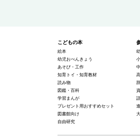
こどもの本
絵本
幼児おべんきょう
あそび・工作
知育トイ・知育教材
読み物
図鑑・百科
学習まんが
プレゼント用おすすめセット
図書館向け
自由研究