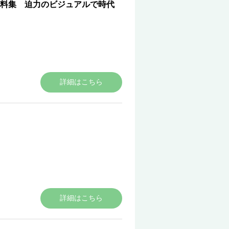
料集 迫力のビジュアルで時代
詳細はこちら
詳細はこちら