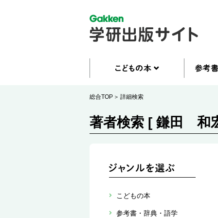
総合TOP
詳細検索
著者検索 [ 鎌田 和宏
こどもの本
参考書・辞典・語学