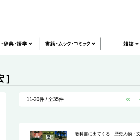
 ]
11-20件 / 全35件
教科書に出てくる 歴史人物・