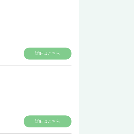
詳細はこちら
詳細はこちら