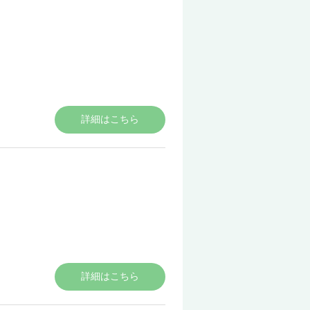
詳細はこちら
詳細はこちら