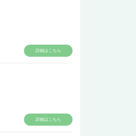
詳細はこちら
詳細はこちら