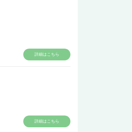
詳細はこちら
詳細はこちら