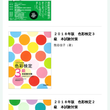
２０１８年版 色彩検定３
級 本試験対策
熊谷佳子（著）
２０１８年版 色彩検定２
級 本試験対策