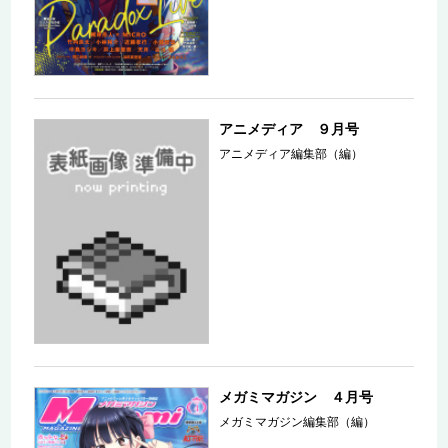
アニメディア ９月号
アニメディア編集部（編）
メガミマガジン ４月号
メガミマガジン編集部（編）