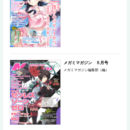
メガミマガジン ５月号
メガミマガジン編集部（編）