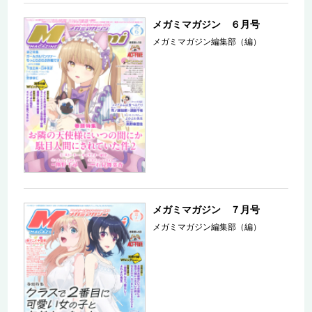
メガミマガジン ６月号
メガミマガジン編集部（編）
メガミマガジン ７月号
メガミマガジン編集部（編）