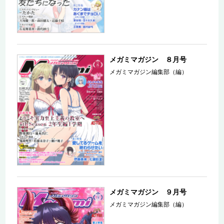
メガミマガジン ８月号
メガミマガジン編集部（編）
メガミマガジン ９月号
メガミマガジン編集部（編）