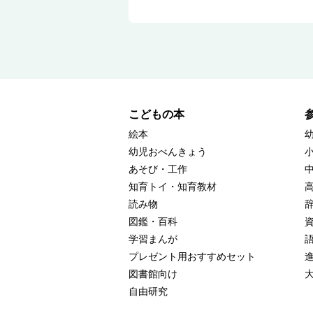
こどもの本
絵本
幼児おべんきょう
あそび・工作
知育トイ・知育教材
読み物
図鑑・百科
学習まんが
プレゼント用おすすめセット
図書館向け
自由研究