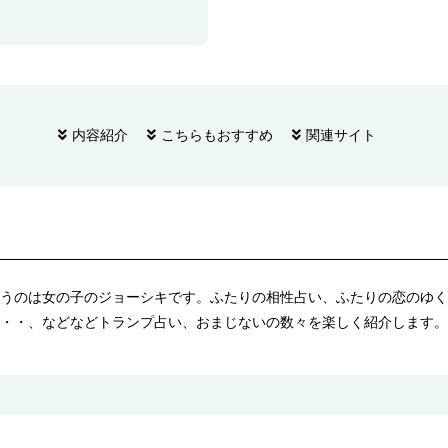
内容紹介
こちらもおすすめ
関連サイト
うのは女の子のジョーシキです。ふたりの相性占い、ふたりの恋のゆく
・・、などなどトランプ占い、おまじないの数々を楽しく紹介します。