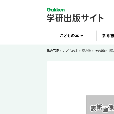
総合TOP
こどもの本
読み物
そのほか（読