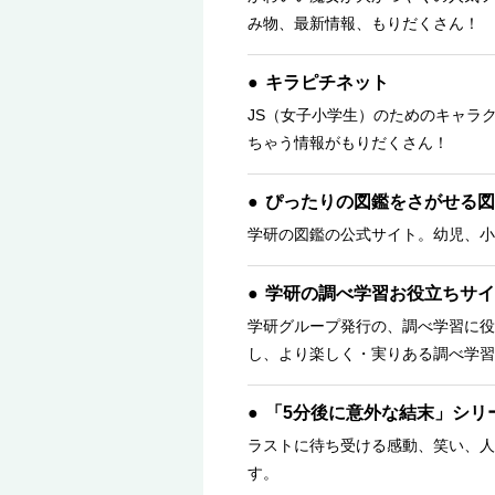
み物、最新情報、もりだくさん！ 
キラピチネット
JS（女子小学生）のためのキャラ
ちゃう情報がもりだくさん！
ぴったりの図鑑をさがせる図
学研の図鑑の公式サイト。幼児、小
学研の調べ学習お役立ちサイ
学研グループ発行の、調べ学習に役
し、より楽しく・実りある調べ学習
「5分後に意外な結末」シリ
ラストに待ち受ける感動、笑い、人
す。