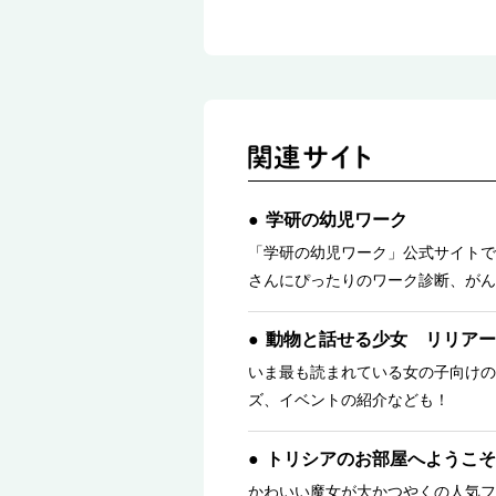
学研の幼児ワーク
「学研の幼児ワーク」公式サイトで
さんにぴったりのワーク診断、がん
動物と話せる少女 リリアー
いま最も読まれている女の子向けの
ズ、イベントの紹介なども！
トリシアのお部屋へようこそ
かわいい魔女が大かつやくの人気フ