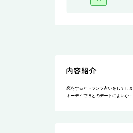
恋をするとトランプ占いをしてしま
キーデイで彼とのデートによいか・