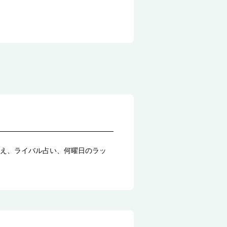
え、ライバル占い、何曜日のラッ