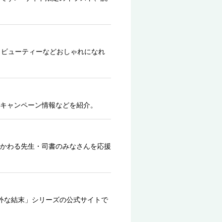
、ビューティーなどおしゃれになれ
キャンペーン情報などを紹介。
かわる先生・司書のみなさんを応援
外な結末」シリーズの公式サイトで