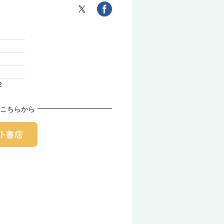
2
こちらから