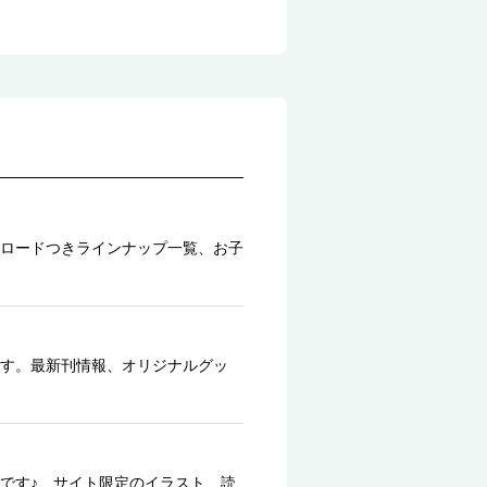
ロードつきラインナップ一覧、お子
す。最新刊情報、オリジナルグッ
です♪ サイト限定のイラスト、読