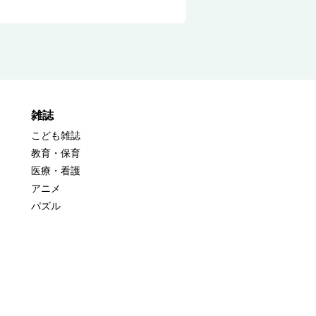
雑誌
こども雑誌
教育・保育
医療・看護
アニメ
パズル