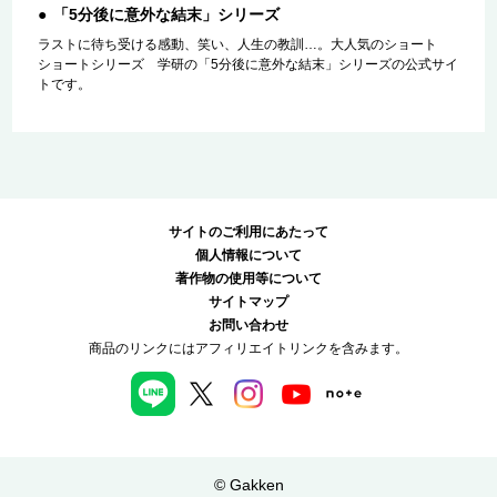
「5分後に意外な結末」シリーズ
ラストに待ち受ける感動、笑い、人生の教訓…。大人気のショート
ショートシリーズ 学研の「5分後に意外な結末」シリーズの公式サイ
トです。
サイトのご利用にあたって
個人情報について
著作物の使用等について
サイトマップ
お問い合わせ
商品のリンクにはアフィリエイトリンクを含みます。
© Gakken