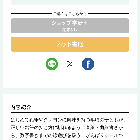
ご購入はこちらから
はじめて鉛筆やクレヨンに興味を持つ年頃の子どもが、
正しい鉛筆の持ち方に馴れるよう、直線・曲線書きか
ら、数字書きまでの線遊びを扱う。がんばりシールつ