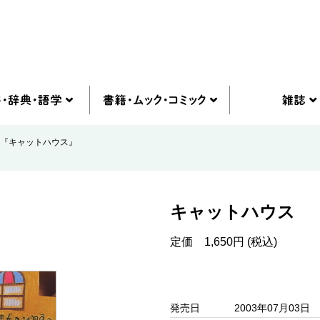
『キャットハウス』
キャットハウス
定価 1,650円 (税込)
発売日
2003年07月03日