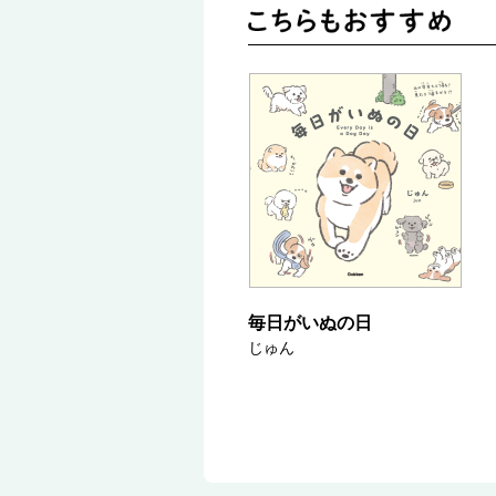
毎日がいぬの日
じゅん