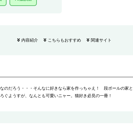
内容紹介
こちらもおすすめ
関連サイト
なのだろう・・・そんなに好きなら家を作っちゃえ！ 段ボールの家と
ろぐようすが、なんとも可愛いニャー。猫好き必見の一冊！