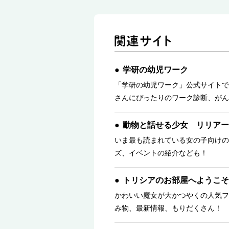
学研の幼児ワーク
「学研の幼児ワーク」公式サイトで
さんにぴったりのワーク診断、がん
動物と話せる少女 リリアー
いま最も読まれている女の子向けの
ズ、イベントの紹介なども！
トリシアのお部屋へようこそ
かわいい魔女が大かつやくの人気フ
み物、最新情報、もりだくさん！ 