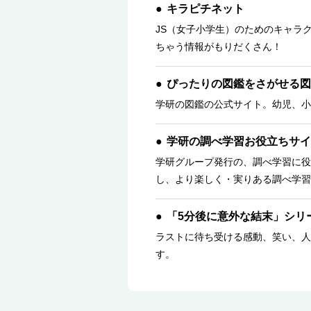
キラピチネット
JS（女子小学生）のためのキャラ
ちゃう情報がもりだくさん！
ぴったりの図鑑をさがせる図
学研の図鑑の公式サイト。幼児、小
学研の調べ学習お役立ちサイ
学研グループ発行の、調べ学習に役
し、より楽しく・実りある調べ学習
「5分後に意外な結末」シリ
ラストに待ち受ける感動、笑い、人
す。