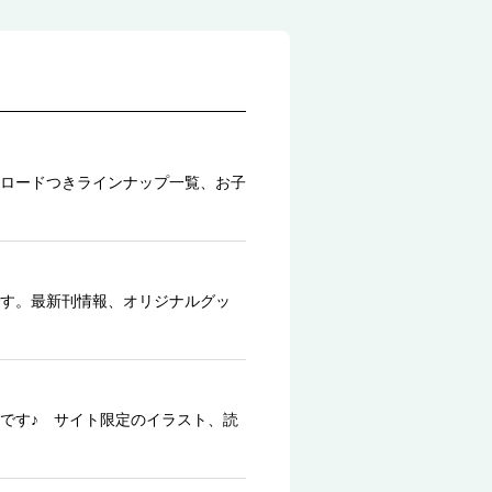
ロードつきラインナップ一覧、お子
す。最新刊情報、オリジナルグッ
です♪ サイト限定のイラスト、読