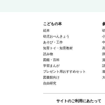
こどもの本
絵本
幼児おべんきょう
あそび・工作
知育トイ・知育教材
読み物
図鑑・百科
学習まんが
プレゼント用おすすめセット
図書館向け
自由研究
サイトのご利用にあたって