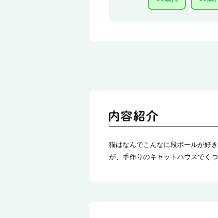
猫はなんでこんなに段ボールが好き
が、手作りのキャットハウスでくつ