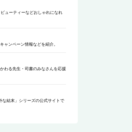
、ビューティーなどおしゃれになれ
キャンペーン情報などを紹介。
かわる先生・司書のみなさんを応援
外な結末」シリーズの公式サイトで