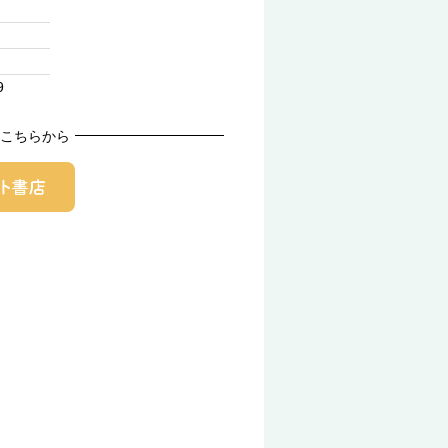
9
こちらから