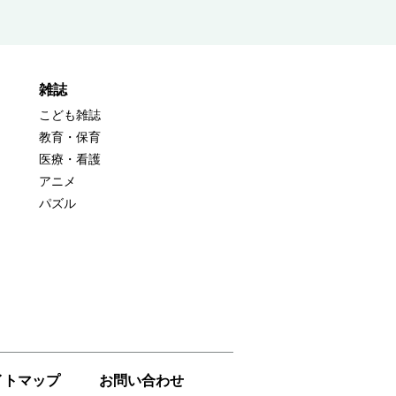
雑誌
こども雑誌
教育・保育
医療・看護
アニメ
パズル
イトマップ
お問い合わせ