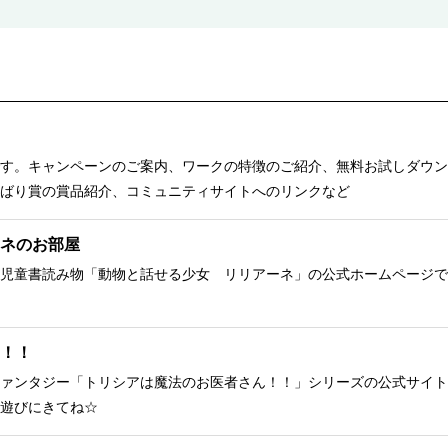
す。キャンペーンのご案内、ワークの特徴のご紹介、無料お試しダウン
ばり賞の賞品紹介、コミュニティサイトへのリンクなど
ネのお部屋
児童書読み物「動物と話せる少女 リリアーネ」の公式ホームページで
！！
ァンタジー「トリシアは魔法のお医者さん！！」シリーズの公式サイト
遊びにきてね☆