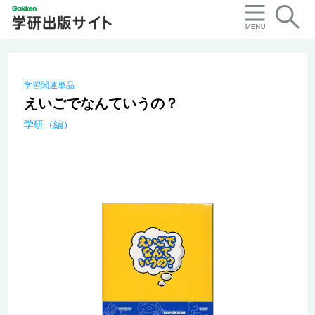
学習関連単品
えいごでなんていうの？
学研（編）