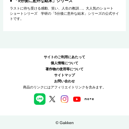
「5分後に意外な結末」シリーズ
ラストに待ち受ける感動、笑い、人生の教訓…。大人気のショート
ショートシリーズ 学研の「5分後に意外な結末」シリーズの公式サイ
トです。
サイトのご利用にあたって
個人情報について
著作物の使用等について
サイトマップ
お問い合わせ
商品のリンクにはアフィリエイトリンクを含みます。
© Gakken