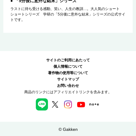
「5分後に意外な結末」シリーズ
ラストに待ち受ける感動、笑い、人生の教訓…。大人気のショート
ショートシリーズ 学研の「5分後に意外な結末」シリーズの公式サイ
トです。
サイトのご利用にあたって
個人情報について
著作物の使用等について
サイトマップ
お問い合わせ
商品のリンクにはアフィリエイトリンクを含みます。
© Gakken