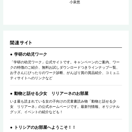
小泉悠
学研の幼児ワーク
「学研の幼児ワーク」公式サイトです。キャンペーンのご案内、ワー
クの特徴のご紹介、無料お試しダウンロードつきラインナップ一覧、
お子さんにぴったりのワーク診断、がんばり賞の賞品紹介、コミュニ
ティサイトへのリンクなど
動物と話せる少女 リリアーネのお部屋
いま最も読まれている女の子向けの児童書読み物「動物と話せる少
女 リリアーネ」の公式ホームページです。最新刊情報、オリジナル
グッズ、イベントの紹介なども！
トリシアのお部屋へようこそ！！