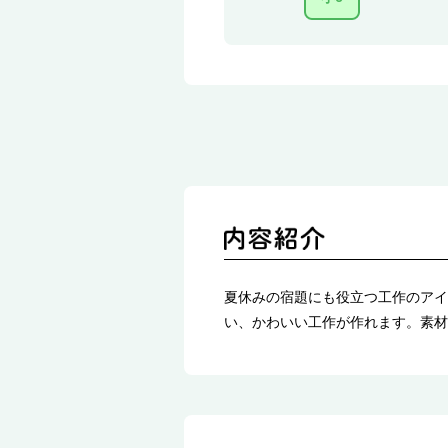
夏休みの宿題にも役立つ工作のアイ
い、かわいい工作が作れます。素材