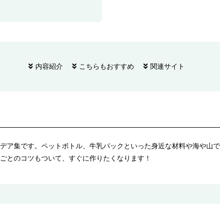
内容紹介
こちらもおすすめ
関連サイト
デア集です。ペットボトル、牛乳パックといった身近な材料や海や山で
ごとのコツもついて、すぐに作りたくなります！