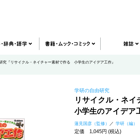
研究『リサイクル・ネイチャー素材で作る 小学生のアイデア工作』
学研の自由研究
リサイクル・ネイ
小学生のアイデア
蓮見国彦（監修）
学研（編）
定価 1,045円 (税込)