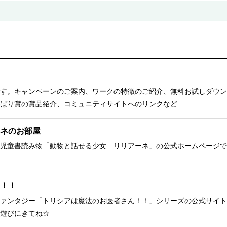
す。キャンペーンのご案内、ワークの特徴のご紹介、無料お試しダウン
ばり賞の賞品紹介、コミュニティサイトへのリンクなど
ネのお部屋
児童書読み物「動物と話せる少女 リリアーネ」の公式ホームページで
！！
ァンタジー「トリシアは魔法のお医者さん！！」シリーズの公式サイト
遊びにきてね☆