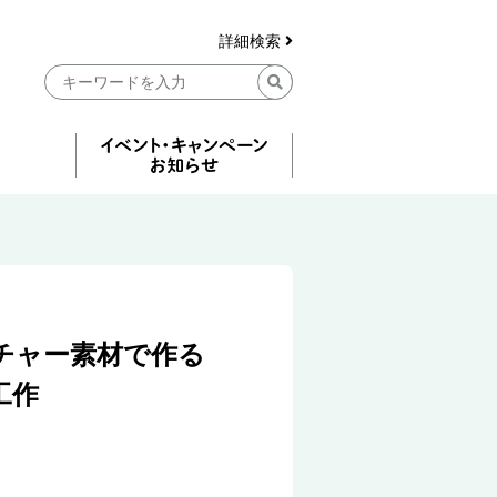
詳細検索
チャー素材で作る
工作