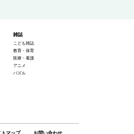
雑誌
こども雑誌
教育・保育
医療・看護
アニメ
パズル
イトマップ
お問い合わせ