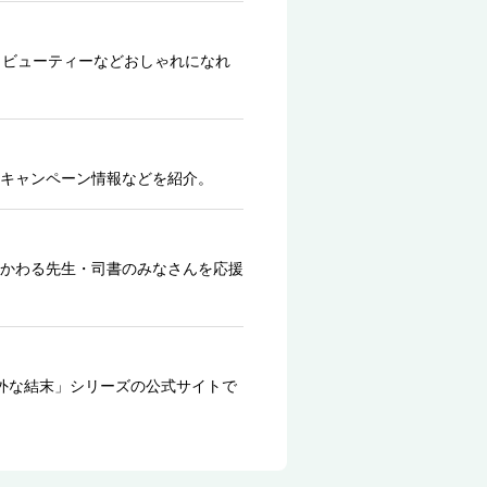
、ビューティーなどおしゃれになれ
キャンペーン情報などを紹介。
かわる先生・司書のみなさんを応援
外な結末」シリーズの公式サイトで