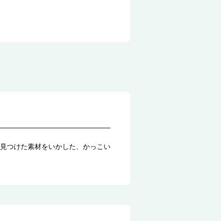
見つけた素材をいかした、かっこい