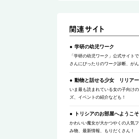
学研の幼児ワーク
「学研の幼児ワーク」公式サイトで
さんにぴったりのワーク診断、がん
動物と話せる少女 リリアー
いま最も読まれている女の子向けの
ズ、イベントの紹介なども！
トリシアのお部屋へようこそ
かわいい魔女が大かつやくの人気フ
み物、最新情報、もりだくさん！ 