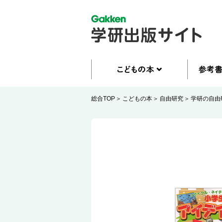
総合TOP
こどもの本
自由研究
学研の自由