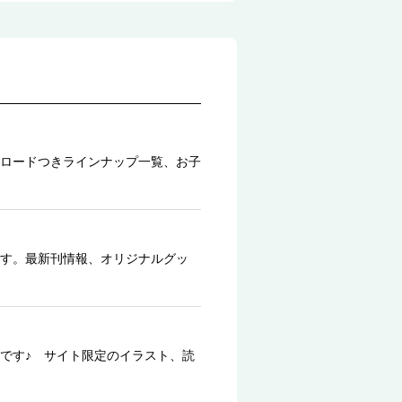
ロードつきラインナップ一覧、お子
す。最新刊情報、オリジナルグッ
です♪ サイト限定のイラスト、読