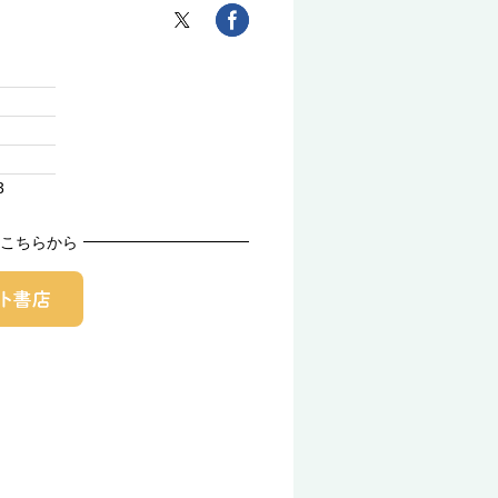
3
こちらから