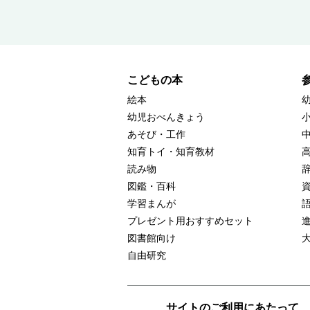
こどもの本
絵本
幼児おべんきょう
あそび・工作
知育トイ・知育教材
読み物
図鑑・百科
学習まんが
プレゼント用おすすめセット
図書館向け
自由研究
サイトのご利用にあたって