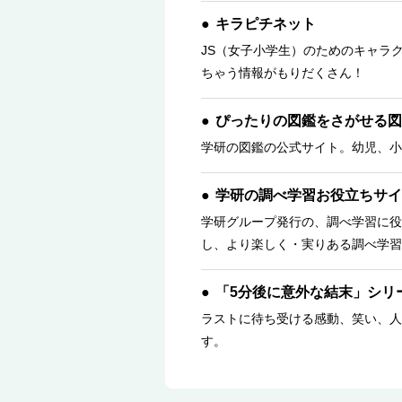
キラピチネット
JS（女子小学生）のためのキャラ
ちゃう情報がもりだくさん！
ぴったりの図鑑をさがせる図
学研の図鑑の公式サイト。幼児、小
学研の調べ学習お役立ちサイ
学研グループ発行の、調べ学習に役
し、より楽しく・実りある調べ学習
「5分後に意外な結末」シリ
ラストに待ち受ける感動、笑い、人
す。