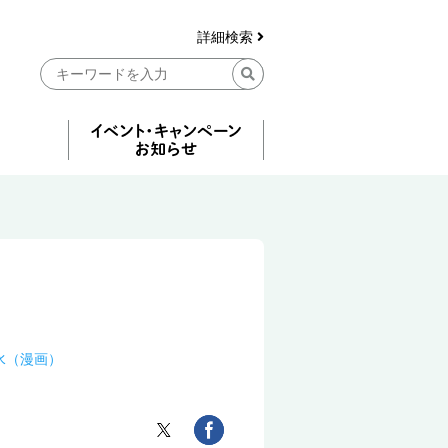
詳細検索
水（漫画）