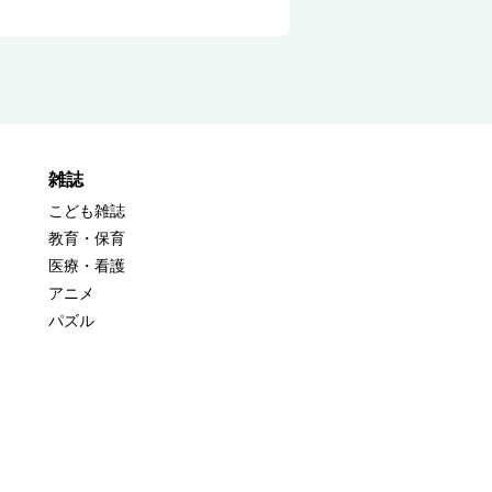
雑誌
こども雑誌
教育・保育
医療・看護
アニメ
パズル