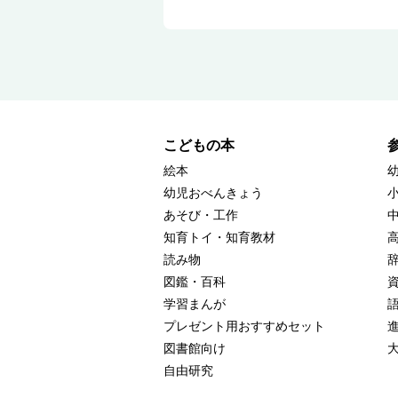
こどもの本
絵本
幼児おべんきょう
あそび・工作
知育トイ・知育教材
読み物
図鑑・百科
学習まんが
プレゼント用おすすめセット
図書館向け
自由研究