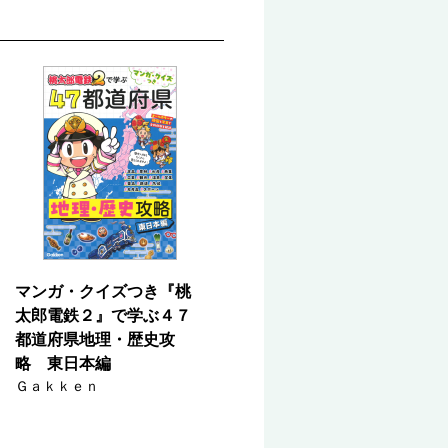
マンガ・クイズつき『桃
太郎電鉄２』で学ぶ４７
都道府県地理・歴史攻
略 東日本編
Ｇａｋｋｅｎ