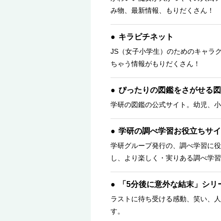
み物、最新情報、もりだくさん！ 
キラピチネット
JS（女子小学生）のためのキャラ
ちゃう情報がもりだくさん！
ぴったりの図鑑をさがせる図
学研の図鑑の公式サイト。幼児、小
学研の調べ学習お役立ちサイ
学研グループ発行の、調べ学習に役
し、より楽しく・実りある調べ学習
「5分後に意外な結末」シリ
ラストに待ち受ける感動、笑い、人
す。