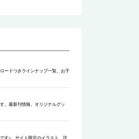
ロードつきラインナップ一覧、お子
す。最新刊情報、オリジナルグッ
です♪ サイト限定のイラスト、読