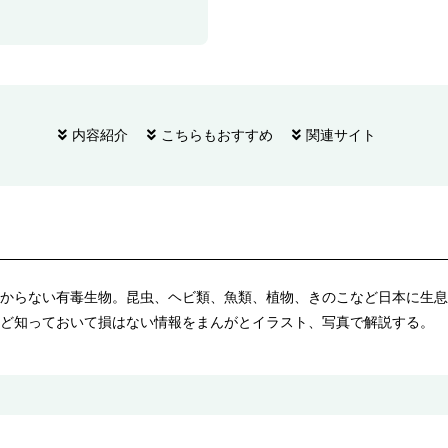
内容紹介
こちらもおすすめ
関連サイト
からない有毒生物。昆虫、ヘビ類、魚類、植物、きのこなど日本に生息
ど知っておいて損はない情報をまんがとイラスト、写真で解説する。