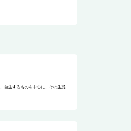
、自生するものを中心に、その生態