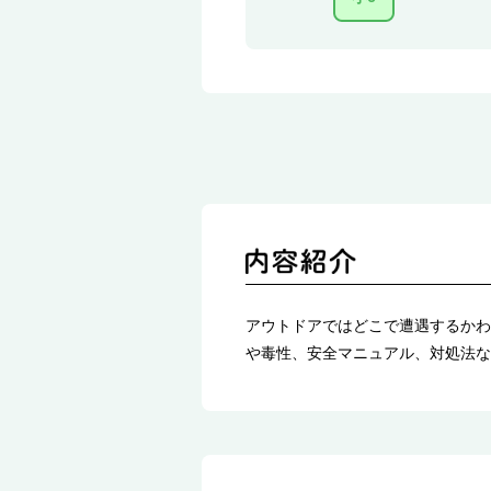
アウトドアではどこで遭遇するかわ
や毒性、安全マニュアル、対処法な