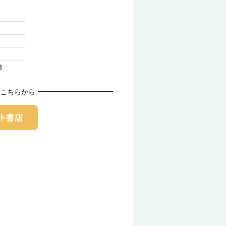
3
こちらから