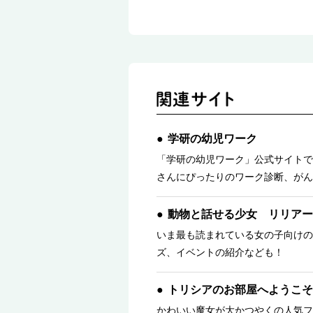
学研の幼児ワーク
「学研の幼児ワーク」公式サイトで
さんにぴったりのワーク診断、がん
動物と話せる少女 リリアー
いま最も読まれている女の子向けの
ズ、イベントの紹介なども！
トリシアのお部屋へようこそ
かわいい魔女が大かつやくの人気フ