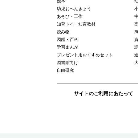
絵本
幼児おべんきょう
あそび・工作
知育トイ・知育教材
読み物
図鑑・百科
学習まんが
プレゼント用おすすめセット
図書館向け
自由研究
サイトのご利用にあたって