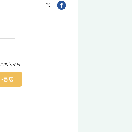
1
こちらから