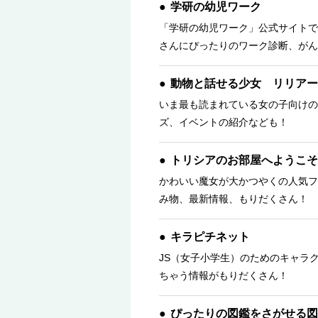
学研の幼児ワーク
「学研の幼児ワーク」公式サイトで
さんにぴったりのワーク診断、がん
動物と話せる少女 リリアー
いま最も読まれている女の子向けの
ズ、イベントの紹介なども！
トリシアのお部屋へようこそ
かわいい魔女が大かつやくの人気フ
み物、最新情報、もりだくさん！ 
キラピチネット
JS（女子小学生）のためのキャラ
ちゃう情報がもりだくさん！
ぴったりの図鑑をさがせる図