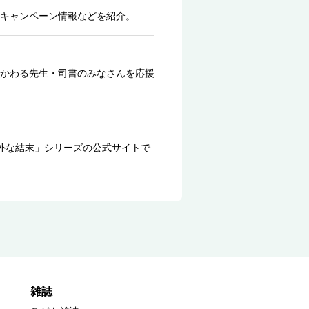
キャンペーン情報などを紹介。
かわる先生・司書のみなさんを応援
外な結末」シリーズの公式サイトで
雑誌