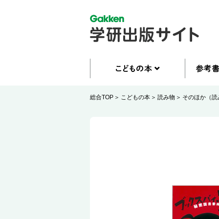
総合TOP
こどもの本
読み物
そのほか（読