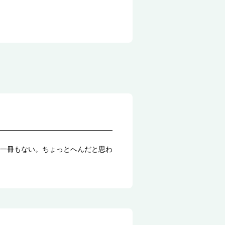
一冊もない。ちょっとへんだと思わ