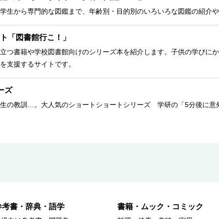
学生から専門的な図鑑まで、年齢別・目的別のいろいろな図鑑の紹介や
ト「図書館行こ！」
立つ書籍や学校図書館向けのシリーズ本を紹介します。子供の学びにか
を支援するサイトです。
ーズ
生の教訓…。大人気のショートショートシリーズ 学研の「5分後に意
参考書・辞典・語学
書籍・ムック・コミック