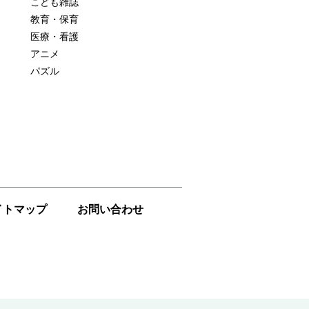
こども雑誌
教育・保育
医療・看護
アニメ
パズル
イトマップ
お問い合わせ