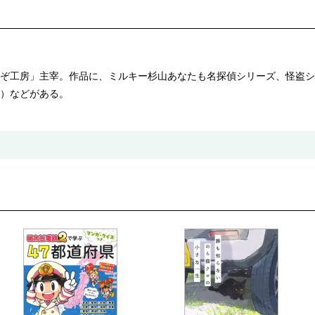
ぞ工房」主宰。作品に、ミルキー杉山あなたも名探偵シリーズ、怪盗シ
）などがある。