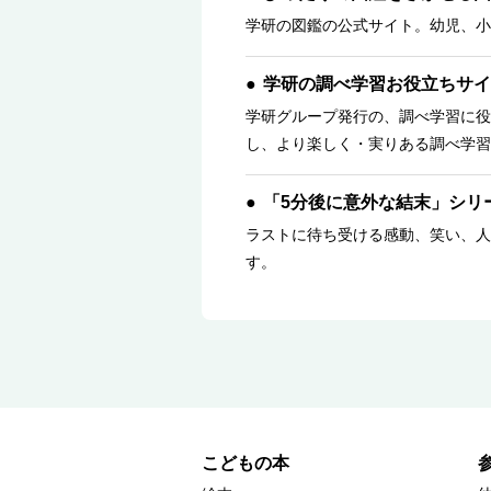
学研の図鑑の公式サイト。幼児、小
学研の調べ学習お役立ちサイ
学研グループ発行の、調べ学習に役
し、より楽しく・実りある調べ学習
「5分後に意外な結末」シリ
ラストに待ち受ける感動、笑い、人
す。
こどもの本