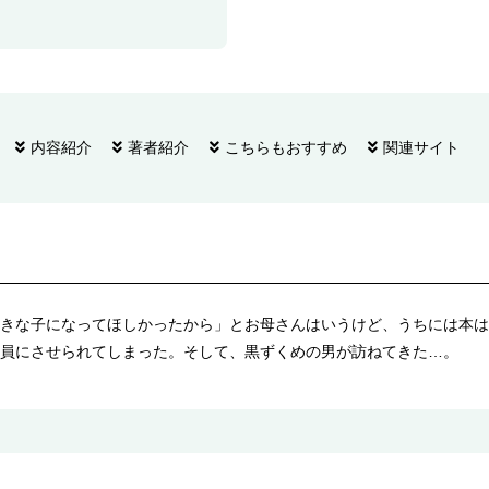
内容紹介
著者紹介
こちらもおすすめ
関連サイト
きな子になってほしかったから」とお母さんはいうけど、うちには本は
員にさせられてしまった。そして、黒ずくめの男が訪ねてきた…。