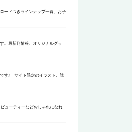
ロードつきラインナップ一覧、お子
す。最新刊情報、オリジナルグッ
です♪ サイト限定のイラスト、読
、ビューティーなどおしゃれになれ