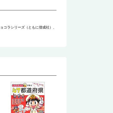
ョコラシリーズ（ともに偕成社）、