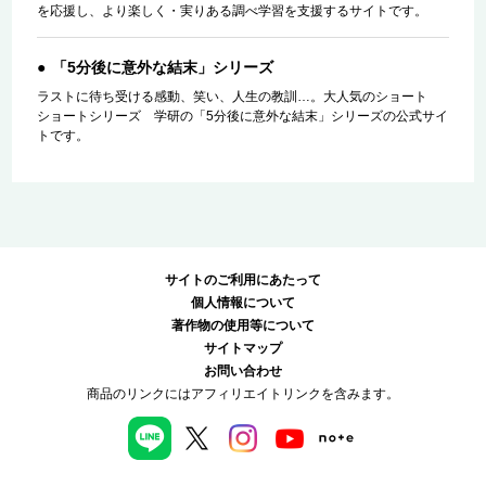
を応援し、より楽しく・実りある調べ学習を支援するサイトです。
「5分後に意外な結末」シリーズ
ラストに待ち受ける感動、笑い、人生の教訓…。大人気のショート
ショートシリーズ 学研の「5分後に意外な結末」シリーズの公式サイ
トです。
サイトのご利用にあたって
個人情報について
著作物の使用等について
サイトマップ
お問い合わせ
商品のリンクにはアフィリエイトリンクを含みます。