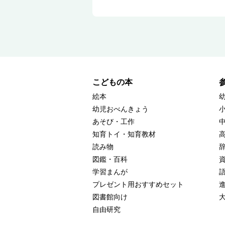
こどもの本
絵本
幼児おべんきょう
あそび・工作
知育トイ・知育教材
読み物
図鑑・百科
学習まんが
プレゼント用おすすめセット
図書館向け
自由研究