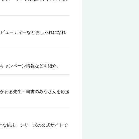
、ビューティーなどおしゃれになれ
キャンペーン情報などを紹介。
かわる先生・司書のみなさんを応援
外な結末」シリーズの公式サイトで