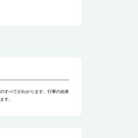
のすべてがわかります。行事の由来
ます。