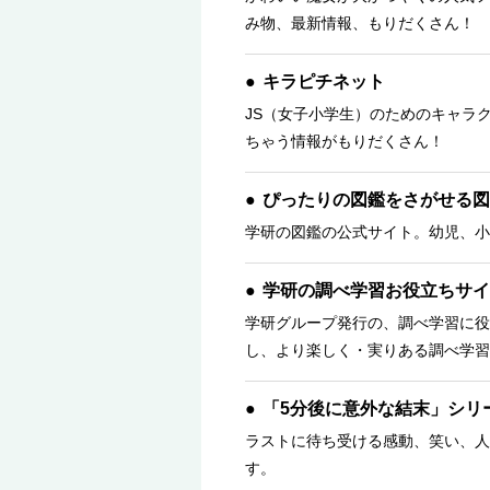
み物、最新情報、もりだくさん！ 
キラピチネット
JS（女子小学生）のためのキャラ
ちゃう情報がもりだくさん！
ぴったりの図鑑をさがせる図
学研の図鑑の公式サイト。幼児、小
学研の調べ学習お役立ちサイ
学研グループ発行の、調べ学習に役
し、より楽しく・実りある調べ学習
「5分後に意外な結末」シリ
ラストに待ち受ける感動、笑い、人
す。