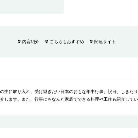
内容紹介
こちらもおすすめ
関連サイト
の中に取り入れ、受け継ぎたい日本のおもな年中行事、祝日、しきたり
介します。また、行事にちなんだ家庭でできる料理や工作も紹介してい