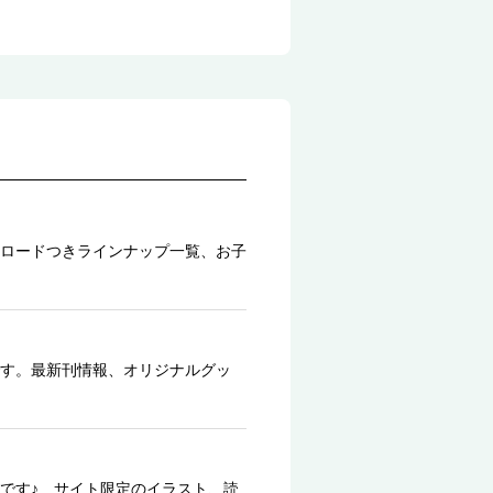
ロードつきラインナップ一覧、お子
す。最新刊情報、オリジナルグッ
です♪ サイト限定のイラスト、読