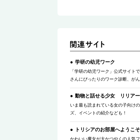
学研の幼児ワーク
「学研の幼児ワーク」公式サイトで
さんにぴったりのワーク診断、がん
動物と話せる少女 リリアー
いま最も読まれている女の子向けの
ズ、イベントの紹介なども！
トリシアのお部屋へようこそ
かわいい魔女が大かつやくの人気フ