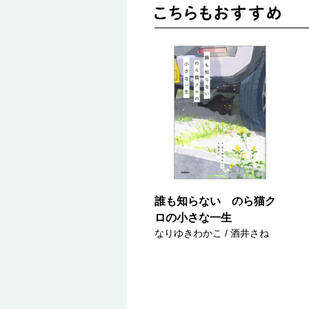
誰も知らない のら猫ク
ロの小さな一生
なりゆきわかこ / 酒井さね