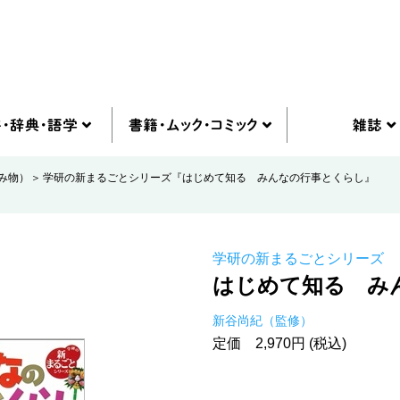
み物）
学研の新まるごとシリーズ『はじめて知る みんなの行事とくらし』
学研の新まるごとシリーズ
はじめて知る み
新谷尚紀（監修）
定価 2,970円 (税込)