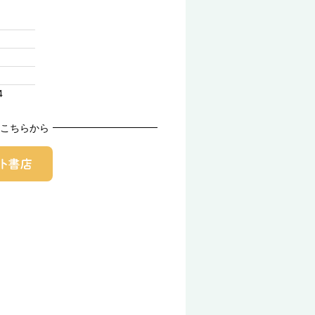
4
こちらから