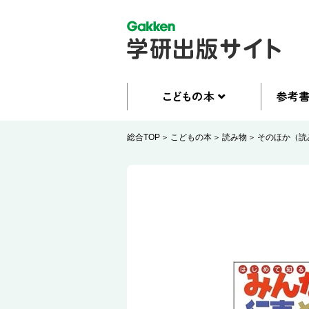
総合TOP
こどもの本
読み物
そのほか（読