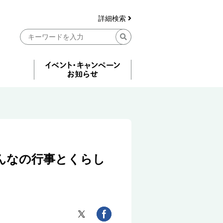
詳細検索
んなの行事とくらし