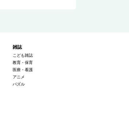
雑誌
こども雑誌
教育・保育
医療・看護
アニメ
パズル