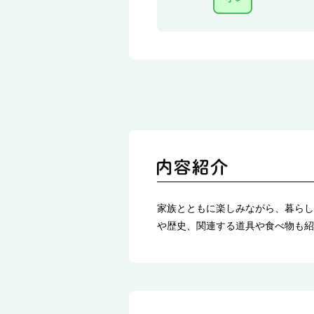
家族とともに楽しみながら、暮らし
や歴史、関連する道具や食べ物も紹