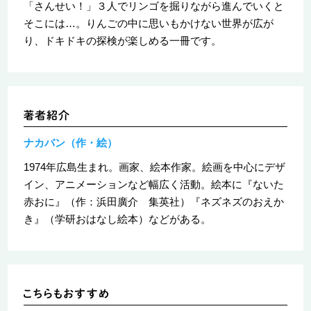
「さんせい！」３人でリンゴを掘りながら進んでいくと
そこには…。りんごの中に思いもかけない世界が広が
り、ドキドキの探検が楽しめる一冊です。
ナカバン（作・絵）
1974年広島生まれ。画家、絵本作家。絵画を中心にデザ
イン、アニメーションなど幅広く活動。絵本に『ないた
赤おに』（作：浜田廣介 集英社）『ネズネズのおえか
き』（学研おはなし絵本）などがある。