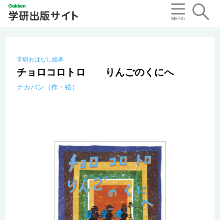
学研おはなし絵本
チョロコロトロ りんごのくにへ
ナカバン（作・絵）