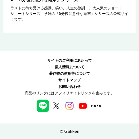
ラストに待ち受ける感動、笑い、人生の教訓…。大人気のショート
ショートシリーズ 学研の「5分後に意外な結末」シリーズの公式サイ
トです。
サイトのご利用にあたって
個人情報について
著作物の使用等について
サイトマップ
お問い合わせ
商品のリンクにはアフィリエイトリンクを含みます。
© Gakken