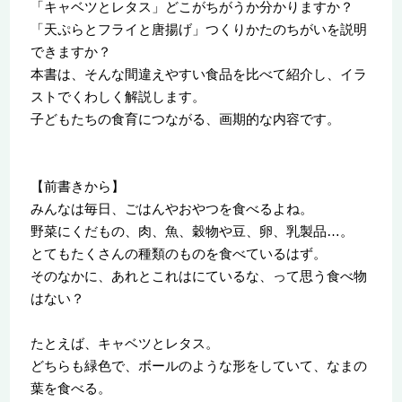
「キャベツとレタス」どこがちがうか分かりますか？
「天ぷらとフライと唐揚げ」つくりかたのちがいを説明
できますか？
本書は、そんな間違えやすい食品を比べて紹介し、イラ
ストでくわしく解説します。
子どもたちの食育につながる、画期的な内容です。
【前書きから】
みんなは毎日、ごはんやおやつを食べるよね。
野菜にくだもの、肉、魚、穀物や豆、卵、乳製品…。
とてもたくさんの種類のものを食べているはず。
そのなかに、あれとこれはにているな、って思う食べ物
はない？
たとえば、キャベツとレタス。
どちらも緑色で、ボールのような形をしていて、なまの
葉を食べる。