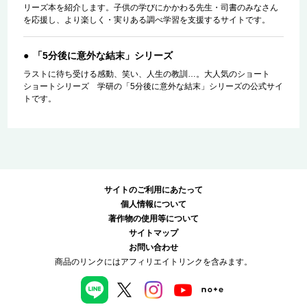
リーズ本を紹介します。子供の学びにかかわる先生・司書のみなさん
を応援し、より楽しく・実りある調べ学習を支援するサイトです。
「5分後に意外な結末」シリーズ
ラストに待ち受ける感動、笑い、人生の教訓…。大人気のショート
ショートシリーズ 学研の「5分後に意外な結末」シリーズの公式サイ
トです。
サイトのご利用にあたって
個人情報について
著作物の使用等について
サイトマップ
お問い合わせ
商品のリンクにはアフィリエイトリンクを含みます。