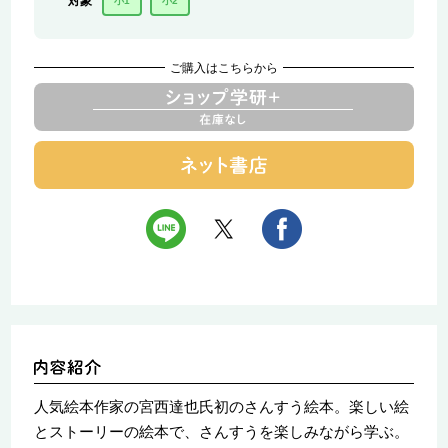
対象
小1
小2
ご購入はこちらから
人気絵本作家の宮西達也氏初のさんすう絵本。楽しい絵
とストーリーの絵本で、さんすうを楽しみながら学ぶ。