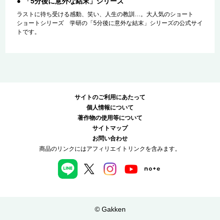
「5分後に意外な結末」シリーズ
ラストに待ち受ける感動、笑い、人生の教訓…。大人気のショート
ショートシリーズ 学研の「5分後に意外な結末」シリーズの公式サイ
トです。
サイトのご利用にあたって
個人情報について
著作物の使用等について
サイトマップ
お問い合わせ
商品のリンクにはアフィリエイトリンクを含みます。
© Gakken