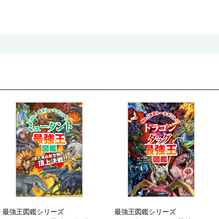
最強王図鑑シリーズ
最強王図鑑シリーズ