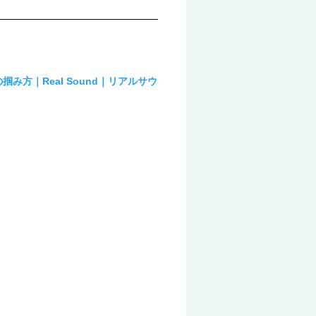
方｜Real Sound｜リアルサウ