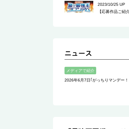
2023/10/25 UP
【応募作品ご紹介
メディアで紹介
2026年6月7日｢がっちりマンデ