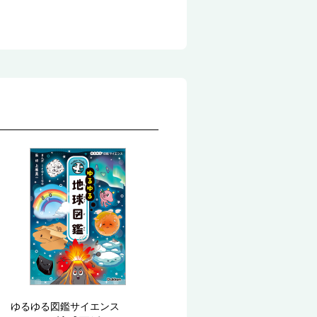
ゆるゆる図鑑サイエンス