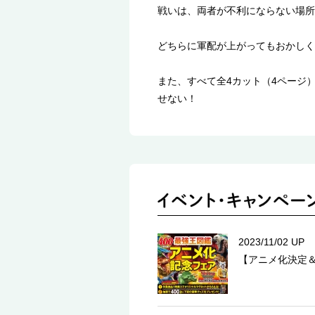
戦いは、両者が不利にならない場所
どちらに軍配が上がってもおかしく
また、すべて全4カット（4ページ
せない！
2023/11/02 UP
【アニメ化決定＆