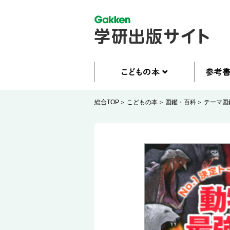
総合TOP
こどもの本
図鑑・百科
テーマ