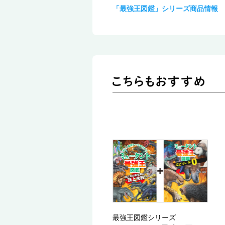
「最強王図鑑」シリーズ商品情報
最強王図鑑シリーズ