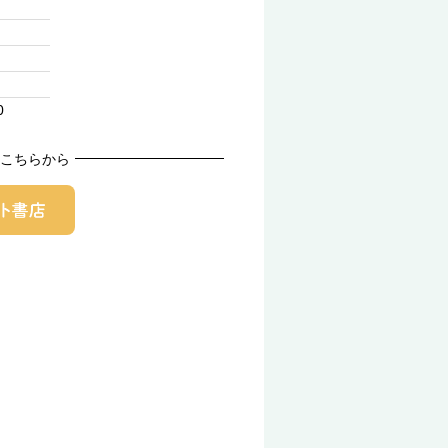
0
こちらから