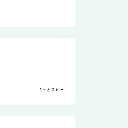
もっと見る
＋