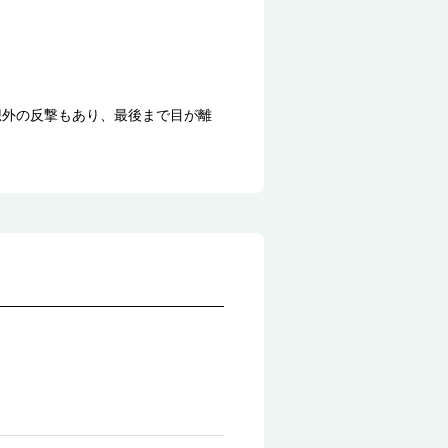
想外の反撃もあり、最後まで目が離