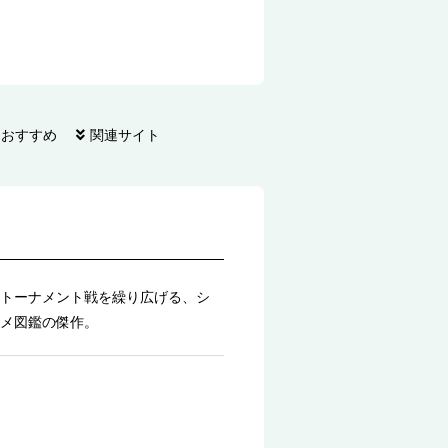
もおすすめ
関連サイト
トーナメント戦を繰り広げる、シ
メ図鑑の傑作。