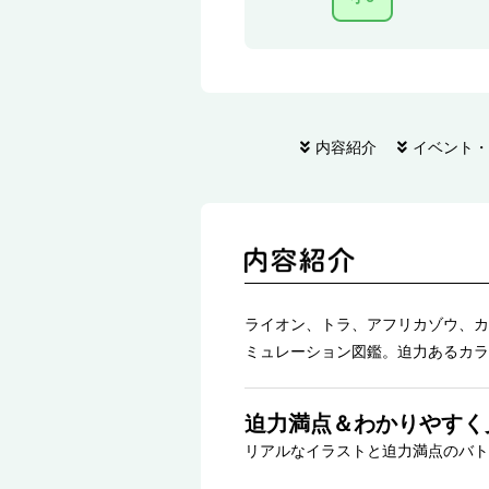
内容紹介
イベント・
ライオン、トラ、アフリカゾウ、カ
ミュレーション図鑑。迫力あるカラ
迫力満点＆わかりやすく
リアルなイラストと迫力満点のバト