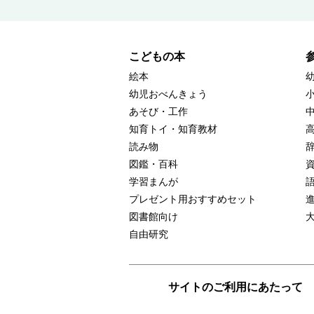
こどもの本
絵本
幼児おべんきょう
あそび・工作
知育トイ・知育教材
読み物
図鑑・百科
学習まんが
プレゼント用おすすめセット
図書館向け
自由研究
サイトのご利用にあたって