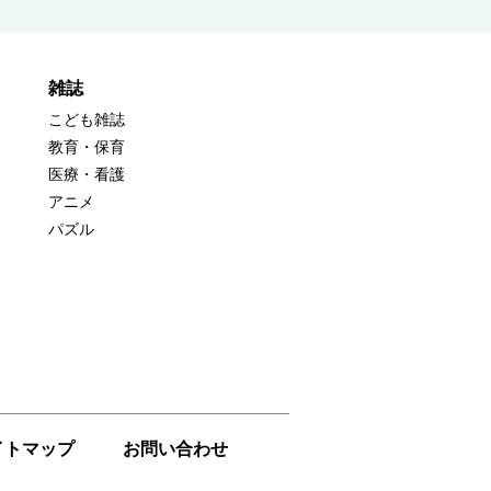
雑誌
こども雑誌
教育・保育
医療・看護
アニメ
パズル
イトマップ
お問い合わせ