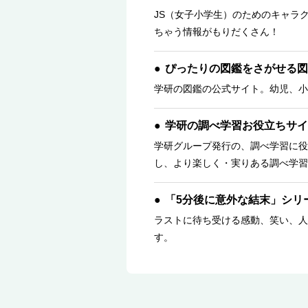
JS（女子小学生）のためのキャラ
ちゃう情報がもりだくさん！
ぴったりの図鑑をさがせる図
学研の図鑑の公式サイト。幼児、小
学研の調べ学習お役立ちサイ
学研グループ発行の、調べ学習に役
し、より楽しく・実りある調べ学習
「5分後に意外な結末」シリ
ラストに待ち受ける感動、笑い、人
す。