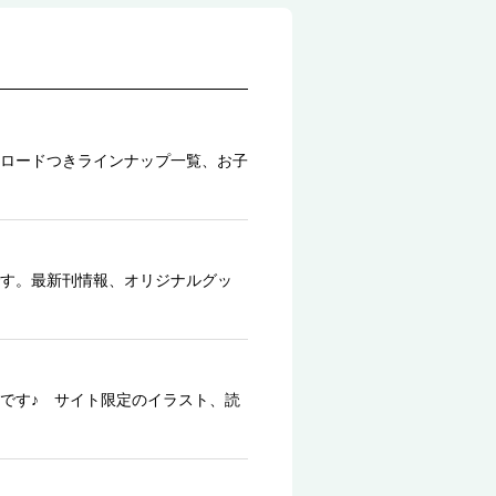
ロードつきラインナップ一覧、お子
す。最新刊情報、オリジナルグッ
です♪ サイト限定のイラスト、読