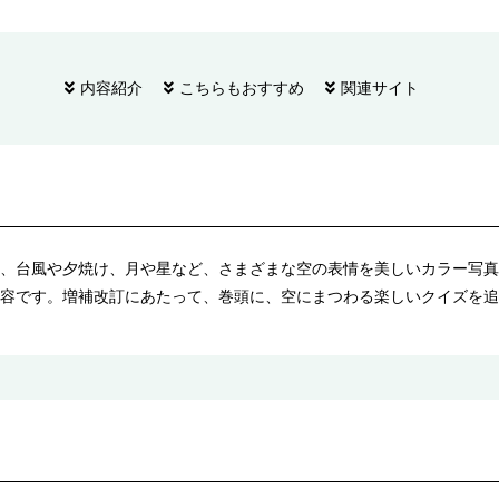
内容紹介
こちらもおすすめ
関連サイト
、台風や夕焼け、月や星など、さまざまな空の表情を美しいカラー写真
容です。増補改訂にあたって、巻頭に、空にまつわる楽しいクイズを追