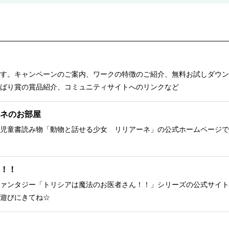
す。キャンペーンのご案内、ワークの特徴のご紹介、無料お試しダウン
ばり賞の賞品紹介、コミュニティサイトへのリンクなど
ネのお部屋
児童書読み物「動物と話せる少女 リリアーネ」の公式ホームページで
！！
ァンタジー「トリシアは魔法のお医者さん！！」シリーズの公式サイト
遊びにきてね☆