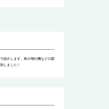
で紹介します。鳥や飛行機などの図
加しました！