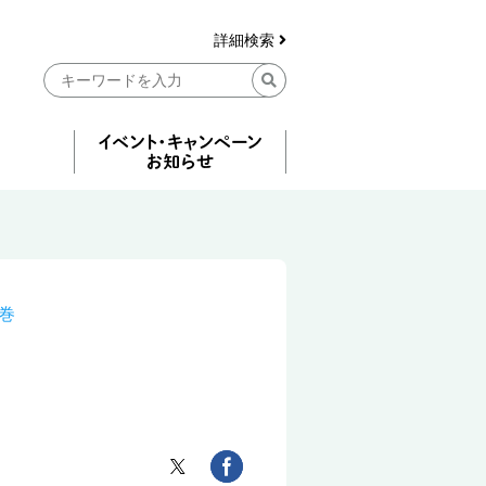
詳細検索
巻