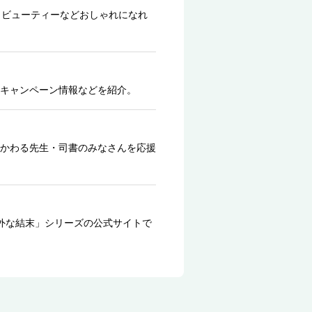
、ビューティーなどおしゃれになれ
キャンペーン情報などを紹介。
かわる先生・司書のみなさんを応援
外な結末」シリーズの公式サイトで