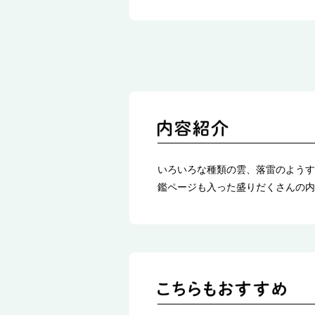
いろいろな種類の雲、落雷のようす
鑑ページも入った盛りだくさんの内