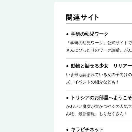
学研の幼児ワーク
「学研の幼児ワーク」公式サイトで
さんにぴったりのワーク診断、がん
動物と話せる少女 リリアー
いま最も読まれている女の子向けの
ズ、イベントの紹介なども！
トリシアのお部屋へようこそ
かわいい魔女が大かつやくの人気フ
み物、最新情報、もりだくさん！ 
キラピチネット