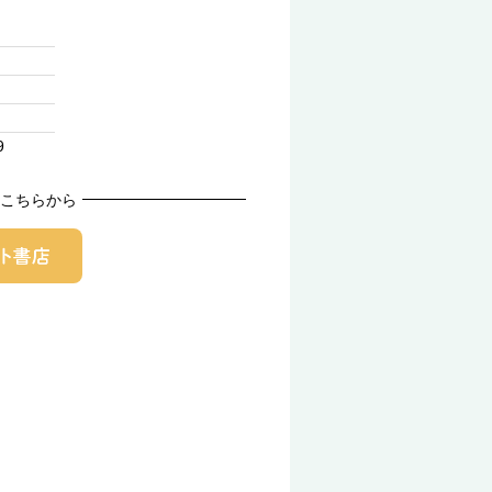
9
こちらから