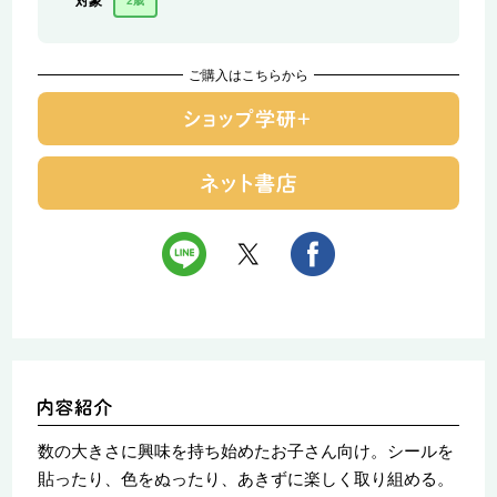
対象
2歳
ご購入はこちらから
数の大きさに興味を持ち始めたお子さん向け。シールを
貼ったり、色をぬったり、あきずに楽しく取り組める。