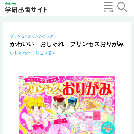
プリンセスおりがみブック
かわいい おしゃれ プリンセスおりがみ
いしかわ☆まりこ（著）