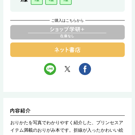
対象
3歳
4歳
5歳
ご購入はこちらから
おりかたを写真でわかりやすく紹介した、プリンセスア
イテム満載のおりがみ本です。折線が入ったかわいい絵