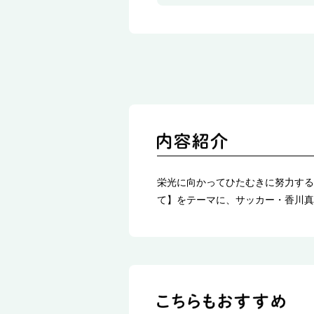
栄光に向かってひたむきに努力する
て】をテーマに、サッカー・香川真