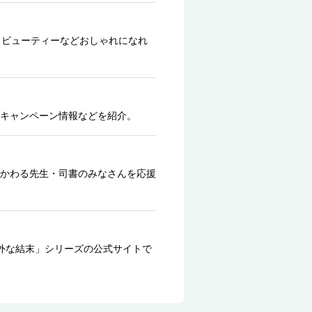
、ビューティーなどおしゃれになれ
キャンペーン情報などを紹介。
かわる先生・司書のみなさんを応援
外な結末」シリーズの公式サイトで