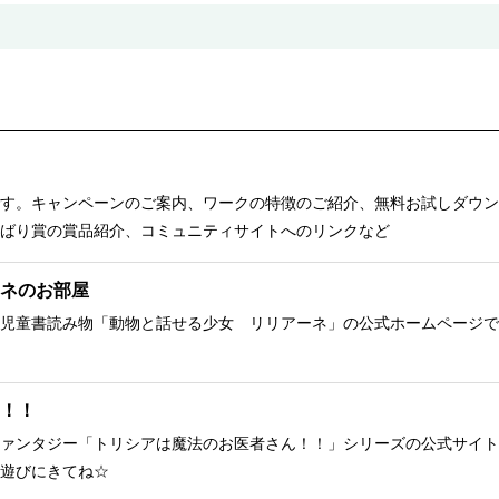
す。キャンペーンのご案内、ワークの特徴のご紹介、無料お試しダウン
ばり賞の賞品紹介、コミュニティサイトへのリンクなど
ネのお部屋
児童書読み物「動物と話せる少女 リリアーネ」の公式ホームページで
！！
ァンタジー「トリシアは魔法のお医者さん！！」シリーズの公式サイト
遊びにきてね☆