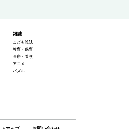
雑誌
こども雑誌
教育・保育
医療・看護
アニメ
パズル
イトマップ
お問い合わせ