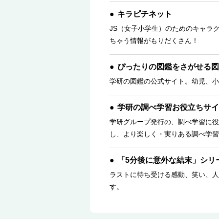
キラピチネット
JS（女子小学生）のためのキャラ
ちゃう情報がもりだくさん！
ぴったりの図鑑をさがせる図
学研の図鑑の公式サイト。幼児、小
学研の調べ学習お役立ちサイ
学研グループ発行の、調べ学習に役
し、より楽しく・実りある調べ学習
「5分後に意外な結末」シリ
ラストに待ち受ける感動、笑い、人
す。