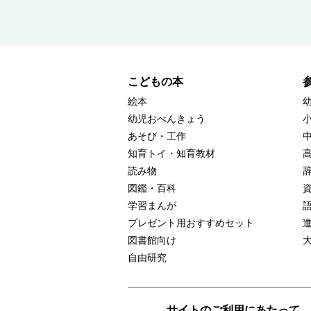
こどもの本
絵本
幼児おべんきょう
あそび・工作
知育トイ・知育教材
読み物
図鑑・百科
学習まんが
プレゼント用おすすめセット
図書館向け
自由研究
サイトのご利用にあたって