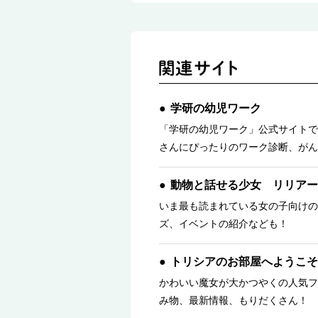
学研の幼児ワーク
「学研の幼児ワーク」公式サイトで
さんにぴったりのワーク診断、がん
動物と話せる少女 リリアー
いま最も読まれている女の子向けの
ズ、イベントの紹介なども！
トリシアのお部屋へようこそ
かわいい魔女が大かつやくの人気フ
み物、最新情報、もりだくさん！ 