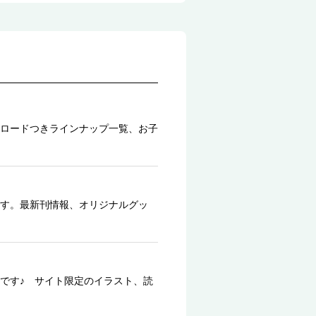
ロードつきラインナップ一覧、お子
す。最新刊情報、オリジナルグッ
です♪ サイト限定のイラスト、読