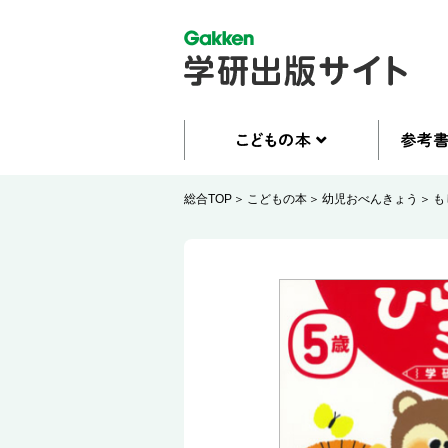
総合TOP
こどもの本
幼児おべんきょう
も