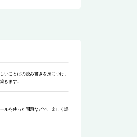
しいことばの読み書きを身につけ、
築きます。
ールを使った問題などで、楽しく語