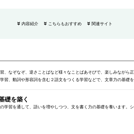
内容紹介
こちらもおすすめ
関連サイト
習、なぞなぞ、逆さことばなど様々なことばあそびで、楽しみながら正
学習、動詞や形容詞を含む２語文をつくる学習などで、文章力の基礎を
基礎を築く
の学習を通して、語いを増やしつつ、文を書く力の基礎を養います。シ