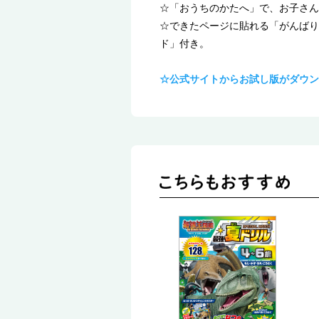
☆「おうちのかたへ」で、お子さん
☆できたページに貼れる「がんばり
ド」付き。
☆公式サイトからお試し版がダウン