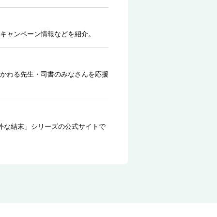
キャンペーン情報などを紹介。
かわる先生・司書のみなさんを応援
外な結末」シリーズの公式サイトで