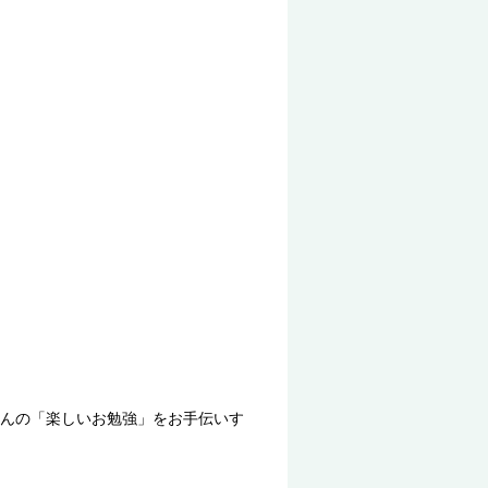
んの「楽しいお勉強」をお手伝いす