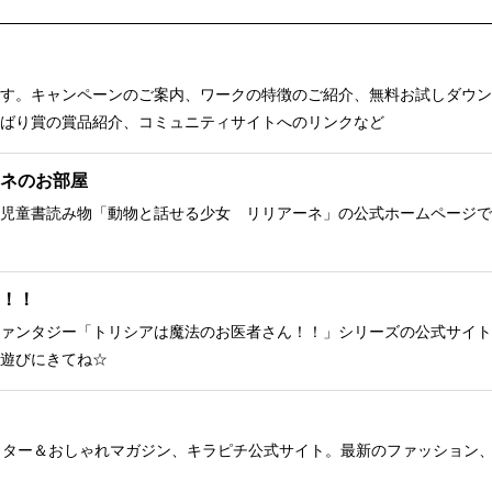
す。キャンペーンのご案内、ワークの特徴のご紹介、無料お試しダウン
ばり賞の賞品紹介、コミュニティサイトへのリンクなど
ネのお部屋
児童書読み物「動物と話せる少女 リリアーネ」の公式ホームページで
！！
ァンタジー「トリシアは魔法のお医者さん！！」シリーズの公式サイト
遊びにきてね☆
クター＆おしゃれマガジン、キラピチ公式サイト。最新のファッション