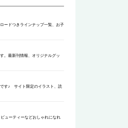
ロードつきラインナップ一覧、お子
す。最新刊情報、オリジナルグッ
です♪ サイト限定のイラスト、読
、ビューティーなどおしゃれになれ