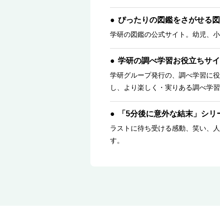
ぴったりの図鑑をさがせる図
学研の図鑑の公式サイト。幼児、小
学研の調べ学習お役立ちサイ
学研グループ発行の、調べ学習に役
し、より楽しく・実りある調べ学習
「5分後に意外な結末」シリ
ラストに待ち受ける感動、笑い、人
す。