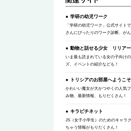
学研の幼児ワーク
「学研の幼児ワーク」公式サイトで
さんにぴったりのワーク診断、がん
動物と話せる少女 リリアー
いま最も読まれている女の子向けの
ズ、イベントの紹介なども！
トリシアのお部屋へようこそ
かわいい魔女が大かつやくの人気フ
み物、最新情報、もりだくさん！ 
キラピチネット
JS（女子小学生）のためのキャラ
ちゃう情報がもりだくさん！