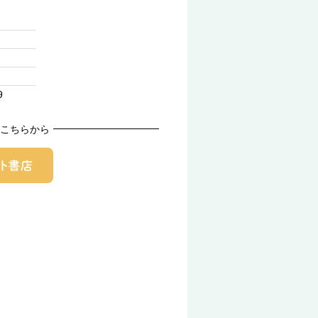
9
こちらから