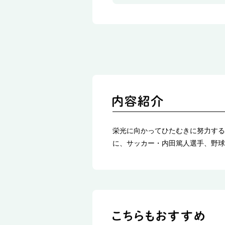
栄光に向かってひたむきに努力する
に、サッカー・内田篤人選手、野球