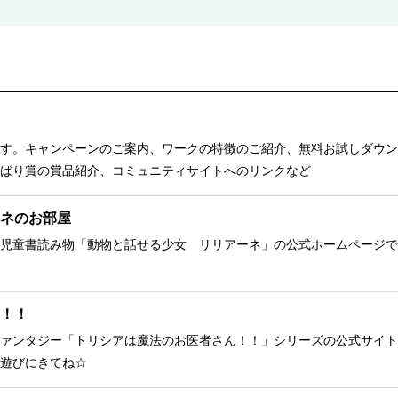
す。キャンペーンのご案内、ワークの特徴のご紹介、無料お試しダウン
ばり賞の賞品紹介、コミュニティサイトへのリンクなど
ネのお部屋
児童書読み物「動物と話せる少女 リリアーネ」の公式ホームページで
！！
ァンタジー「トリシアは魔法のお医者さん！！」シリーズの公式サイト
遊びにきてね☆