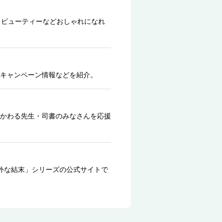
、ビューティーなどおしゃれになれ
キャンペーン情報などを紹介。
かわる先生・司書のみなさんを応援
外な結末」シリーズの公式サイトで