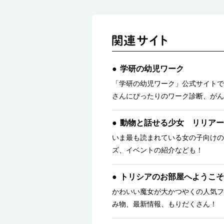
学研の幼児ワーク
「学研の幼児ワーク」公式サイトで
さんにぴったりのワーク診断、がん
動物と話せる少女 リリアー
いま最も読まれている女の子向けの
ズ、イベントの紹介なども！
トリシアのお部屋へようこそ
かわいい魔女が大かつやくの人気フ
み物、最新情報、もりだくさん！ 