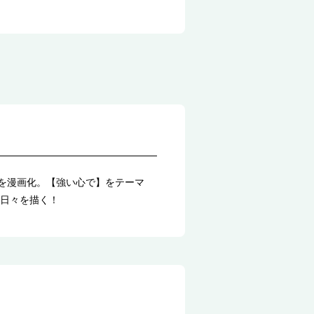
』を漫画化。【強い心で】をテーマ
日々を描く！