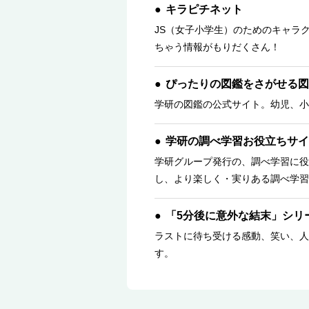
キラピチネット
JS（女子小学生）のためのキャラ
ちゃう情報がもりだくさん！
ぴったりの図鑑をさがせる図
学研の図鑑の公式サイト。幼児、小
学研の調べ学習お役立ちサイ
学研グループ発行の、調べ学習に役
し、より楽しく・実りある調べ学習
「5分後に意外な結末」シリ
ラストに待ち受ける感動、笑い、人
す。