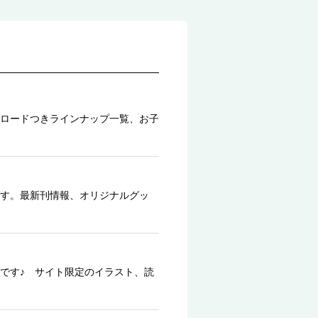
ロードつきラインナップ一覧、お子
す。最新刊情報、オリジナルグッ
です♪ サイト限定のイラスト、読