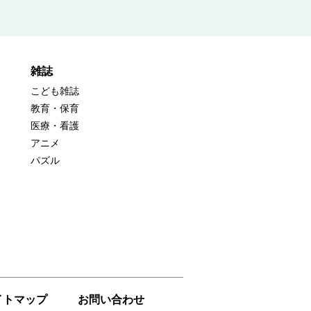
雑誌
こども雑誌
教育・保育
医療・看護
アニメ
パズル
イトマップ
お問い合わせ