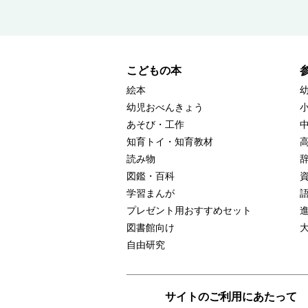
こどもの本
絵本
幼児おべんきょう
あそび・工作
知育トイ・知育教材
読み物
図鑑・百科
学習まんが
プレゼント用おすすめセット
図書館向け
自由研究
サイトのご利用にあたって