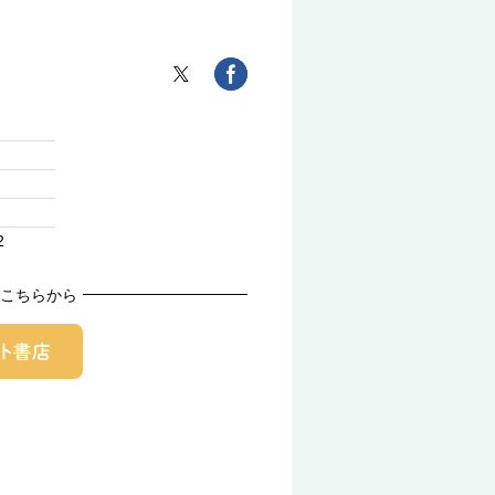
2
こちらから