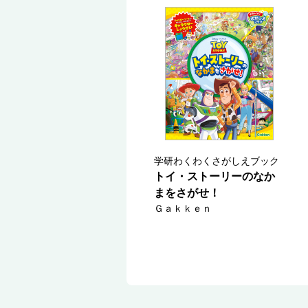
学研わくわくさがしえブック
トイ・ストーリーのなか
まをさがせ！
Ｇａｋｋｅｎ