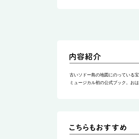
古いソドー島の地図にのっている宝
ミュージカル初の公式ブック。おは