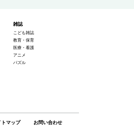
雑誌
こども雑誌
教育・保育
医療・看護
アニメ
パズル
イトマップ
お問い合わせ