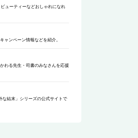
、ビューティーなどおしゃれになれ
キャンペーン情報などを紹介。
かわる先生・司書のみなさんを応援
外な結末」シリーズの公式サイトで