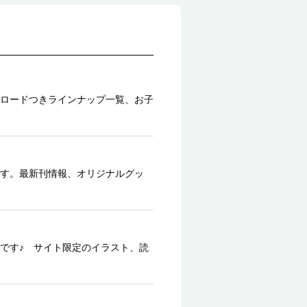
ロードつきラインナップ一覧、お子
す。最新刊情報、オリジナルグッ
です♪ サイト限定のイラスト、読