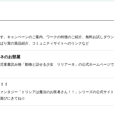
す。キャンペーンのご案内、ワークの特徴のご紹介、無料お試しダウン
ばり賞の賞品紹介、コミュニティサイトへのリンクなど
ネのお部屋
児童書読み物「動物と話せる少女 リリアーネ」の公式ホームページで
！！
ァンタジー「トリシアは魔法のお医者さん！！」シリーズの公式サイト
遊びにきてね☆