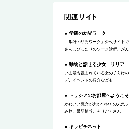
学研の幼児ワーク
「学研の幼児ワーク」公式サイトで
さんにぴったりのワーク診断、がん
動物と話せる少女 リリアー
いま最も読まれている女の子向けの
ズ、イベントの紹介なども！
トリシアのお部屋へようこそ
かわいい魔女が大かつやくの人気フ
み物、最新情報、もりだくさん！ 
キラピチネット