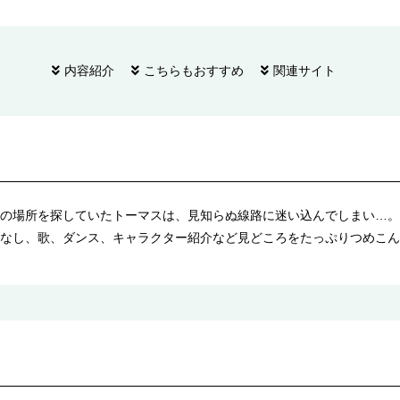
内容紹介
こちらもおすすめ
関連サイト
の場所を探していたトーマスは、見知らぬ線路に迷い込んでしまい…。
なし、歌、ダンス、キャラクター紹介など見どころをたっぷりつめこん