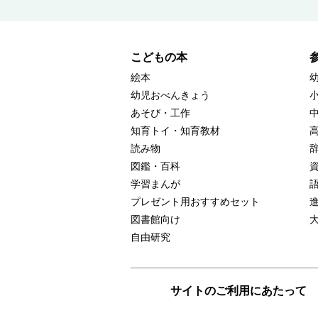
こどもの本
絵本
幼児おべんきょう
あそび・工作
知育トイ・知育教材
読み物
図鑑・百科
学習まんが
プレゼント用おすすめセット
図書館向け
自由研究
サイトのご利用にあたって