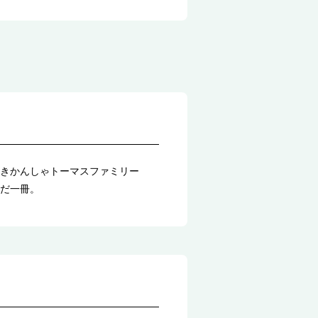
きかんしゃトーマスファミリー
だ一冊。