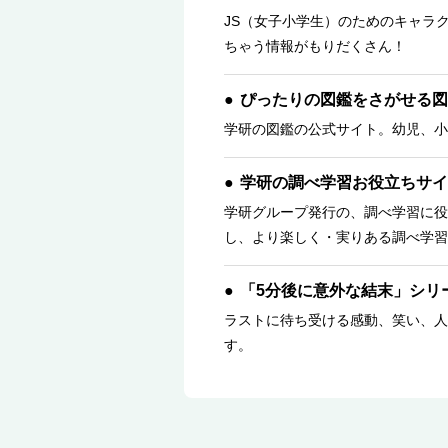
JS（女子小学生）のためのキャラ
ちゃう情報がもりだくさん！
ぴったりの図鑑をさがせる図
学研の図鑑の公式サイト。幼児、小
学研の調べ学習お役立ちサイ
学研グループ発行の、調べ学習に役
し、より楽しく・実りある調べ学習
「5分後に意外な結末」シリ
ラストに待ち受ける感動、笑い、人
す。