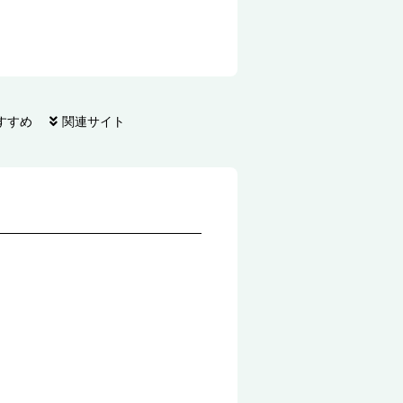
すすめ
関連サイト