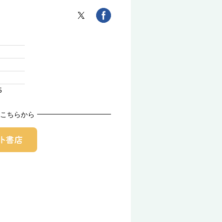
5
こちらから