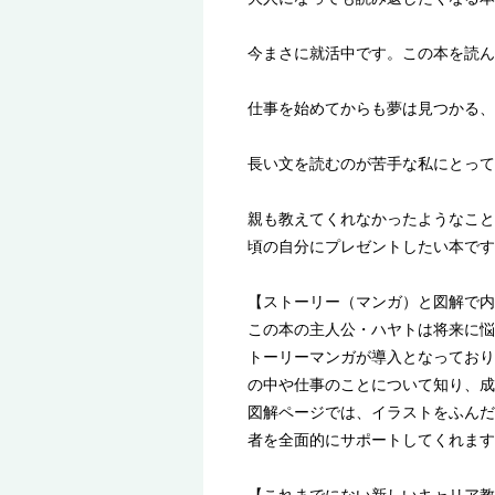
今まさに就活中です。この本を読ん
仕事を始めてからも夢は見つかる、
長い文を読むのが苦手な私にとって
親も教えてくれなかったようなこと
頃の自分にプレゼントしたい本です
【ストーリー（マンガ）と図解で内
この本の主人公・ハヤトは将来に悩
トーリーマンガが導入となっており
の中や仕事のことについて知り、成
図解ページでは、イラストをふんだ
者を全面的にサポートしてくれます