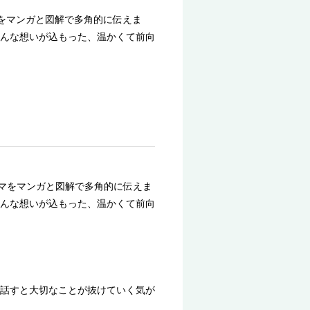
マをマンガと図解で多角的に伝えま
んな想いが込もった、温かくて前向
ーマをマンガと図解で多角的に伝えま
んな想いが込もった、温かくて前向
話すと大切なことが抜けていく気が