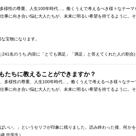
、多様性の尊重、人生100年時代…。働くうえで考えるべき様々なテー
仕事に向き合い悩む大人たちが、未来に明るい希望を持てるように。そ
切な宝物になります。
れた241名のうち,内容に「とても満足」「満足」と答えてくれた人の割合)
どもたちに教えることができますか？
、多様性の尊重、人生100年時代…。働くうえで考えるべき様々なテ
仕事に向き合い悩む大人たちが、未来に明るい希望を持てるように。そ
ばいい。」というセリフが印象に残りました。読み終わった後、何かを
歳 中学生）