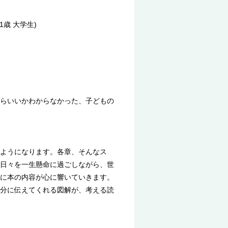
歳 大学生)
）
らいいかわからなかった、子どもの
ようになります。各章、そんなス
日々を一生懸命に過ごしながら、世
に本の内容が心に響いていきます。
分に伝えてくれる図解が、考える読