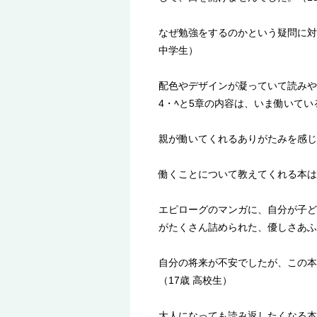
なぜ勉強をするのかという疑問に対
中学生）
配色やデザインが凝っていて読みや
4・ﾍと5章の内容は、いま働いてい
親が働いてくれるありがたみを感じ
働くことについて教えてくれる本は
エピローグのマンガに、自分が子ど
がたくさん詰められた、優しさあふ
自分の将来が不安でしたが、この本
（17歳 高校生）
大人になっても読み返したくなる本