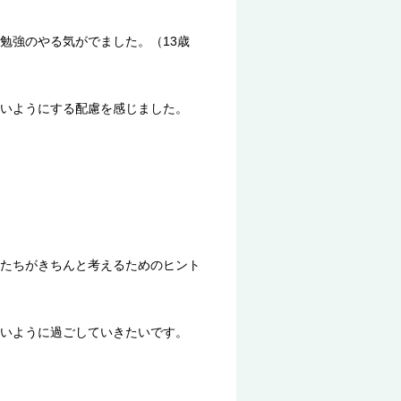
勉強のやる気がでました。（13歳
いようにする配慮を感じました。
たちがきちんと考えるためのヒント
いように過ごしていきたいです。