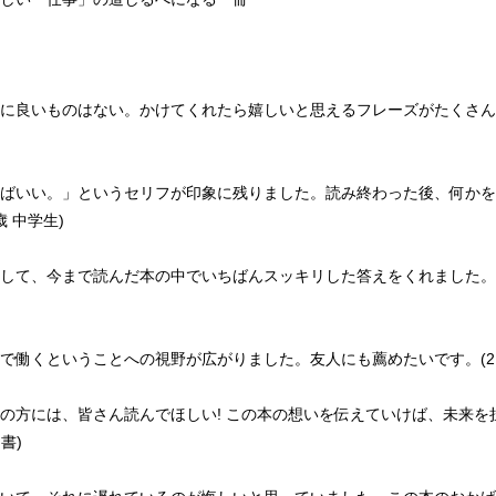
に良いものはない。かけてくれたら嬉しいと思えるフレーズがたくさんあ
ばいい。」というセリフが印象に残りました。読み終わった後、何かを
 中学生)
して、今まで読んだ本の中でいちばんスッキリした答えをくれました。勉
で働くということへの視野が広がりました。友人にも薦めたいです。(21
の方には、皆さん読んでほしい! この本の想いを伝えていけば、未来を
書)