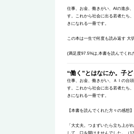
仕事、お金、働きがい、AIの進歩
す。これから社会に出る若者たち、
きになれる一冊です。
この本は一生で何度も読み返す 大
(満足度97.5%は,本書を読んでく
“働く”とはなにか。子
仕事、お金、働きがい、ＡＩの台頭
す。これから社会に出る若者たち、
きになれる一冊です。
【本書を読んでくれた方々の感想】
「大丈夫。つまずいたら立ち上がれ
して、口を開けませんでした。（13