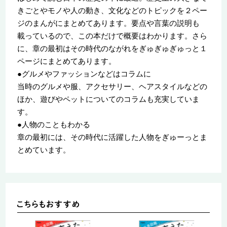
きごとやモノや人の動き、文化などのトピックを２ペー
ジのまんがにまとめてあります。要点や言葉の説明も
載っているので、この本だけで概要はわかります。さら
に、章の最初はその時代のながれをぎゅぎゅぎゅっと１
ページにまとめてあります。
●グルメやファッションなどはコラムに
当時のグルメや服、アクセサリー、ヘアスタイルなどの
ほか、遊びやペットについてのコラムも充実していま
す。
●人物のこともわかる
章の最初には、その時代に活躍した人物をぎゅーっとま
とめています。