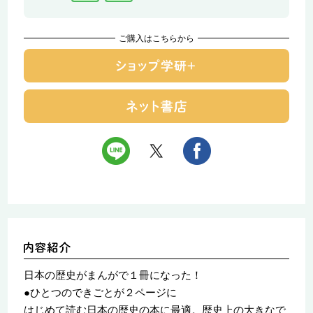
ご購入はこちらから
日本の歴史がまんがで１冊になった！
●ひとつのできごとが２ページに
はじめて読む日本の歴史の本に最適。歴史上の大きなで