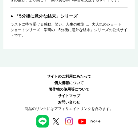
を応援し、より楽しく・実りある調べ学習を支援するサイトです。
「5分後に意外な結末」シリーズ
ラストに待ち受ける感動、笑い、人生の教訓…。大人気のショート
ショートシリーズ 学研の「5分後に意外な結末」シリーズの公式サイ
トです。
サイトのご利用にあたって
個人情報について
著作物の使用等について
サイトマップ
お問い合わせ
商品のリンクにはアフィリエイトリンクを含みます。